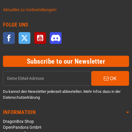
Aktuelles zu Vorbestellungen!
FOLGE UNS
Facebook
Twitter
YouTube
Discord
Subscribe to our Newsletter
OK
Du kannst den Newsletter jederzeit abbestellen. Mehr Infos dazu in der
Datenschutzerklärung
INFORMATION
DragonBox Shop
OpenPandora GmbH