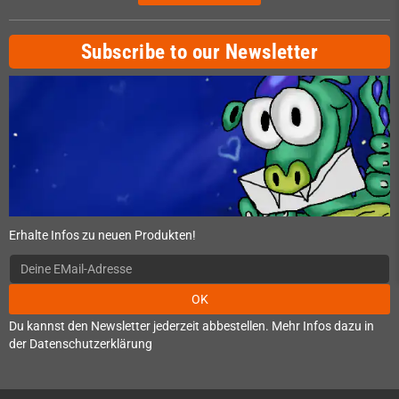
Subscribe to our Newsletter
Erhalte Infos zu neuen Produkten!
OK
Du kannst den Newsletter jederzeit abbestellen. Mehr Infos dazu in
der Datenschutzerklärung