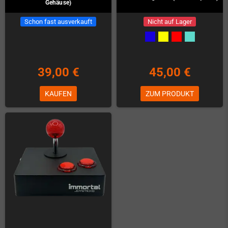
Gehäuse)
Schon fast ausverkauft
Nicht auf Lager
39,00 €
45,00 €
KAUFEN
ZUM PRODUKT