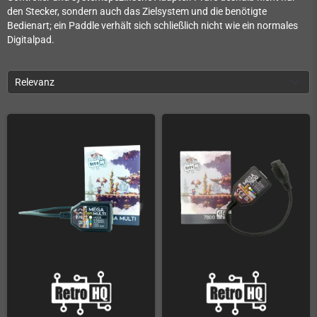
den Stecker, sondern auch das Zielsystem und die benötigte
Bedienart; ein Paddle verhält sich schließlich nicht wie ein normales
Digitalpad.
Relevanz