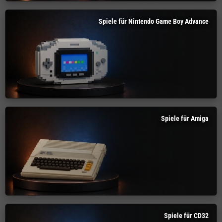
Spiele für Nintendo Game Boy Advance
Spiele für Amiga
Spiele für CD32