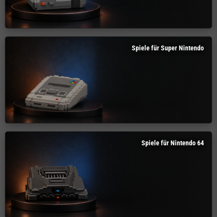
Spiele für Super Nintendo
Spiele für Nintendo 64