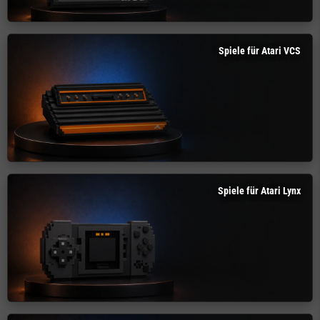
Spiele für Atari VCS
Spiele für Atari Lynx