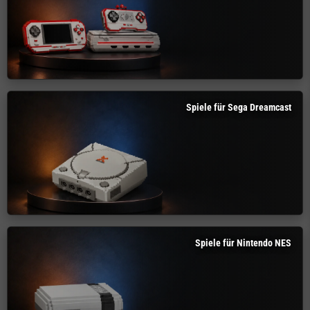
Spiele für Sega Dreamcast
Spiele für Nintendo NES