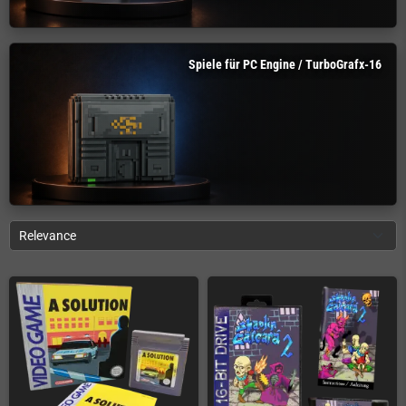
Spiele für PC Engine / TurboGrafx-16
Relevance