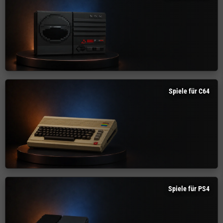
Spiele für C64
Spiele für PS4