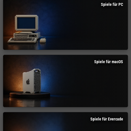
Spiele für PC
Spiele für macOS
Spiele für Evercade