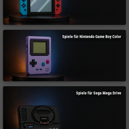
Spiele für Nintendo Game Boy Color
Spiele für Sega Mega Drive