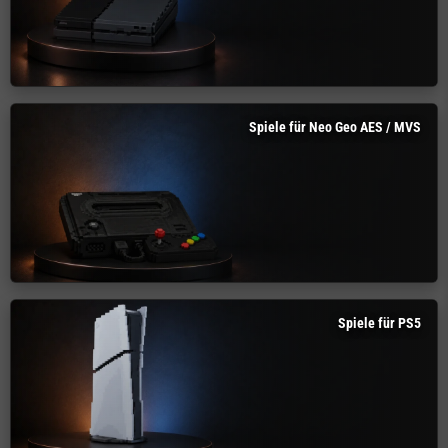
Spiele für Neo Geo AES / MVS
Spiele für PS5