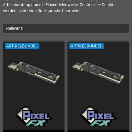
Arbeitsumfang und die Einsendehinweise. Zusätzliche Defekte
werden nicht ohne Rücksprache bearbeitet.
Relevanz
ARTIKELBÜNDEL
ARTIKELBÜNDEL