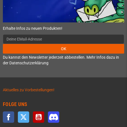
Erhalte Infos zu neuen Produkten!
OK
Du kannst den Newsletter jederzeit abbestellen. Mehr Infos dazu in
der Datenschutzerklärung
Aktuelles zu Vorbestellungen!
FOLGE UNS
Facebook
Twitter
YouTube
Discord