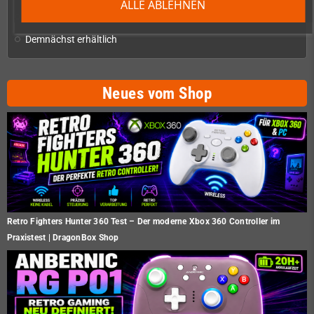
ALLE ABLEHNEN
Restposten
Demnächst erhältlich
Neues vom Shop
Retro Fighters Hunter 360 Test – Der moderne Xbox 360 Controller im
Praxistest | DragonBox Shop