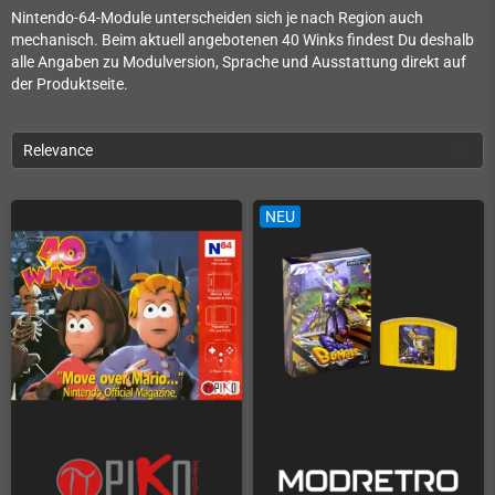
Nintendo-64-Module unterscheiden sich je nach Region auch
mechanisch. Beim aktuell angebotenen 40 Winks findest Du deshalb
alle Angaben zu Modulversion, Sprache und Ausstattung direkt auf
der Produktseite.
Relevance
NEU