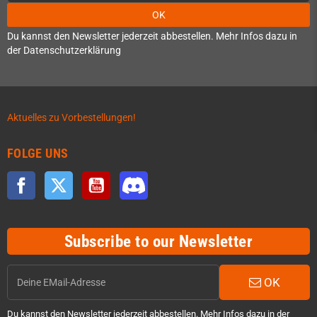
OK
Du kannst den Newsletter jederzeit abbestellen. Mehr Infos dazu in
der Datenschutzerklärung
Aktuelles zu Vorbestellungen!
FOLGE UNS
Facebook
Twitter
YouTube
Discord
Subscribe to our Newsletter
OK
Du kannst den Newsletter jederzeit abbestellen. Mehr Infos dazu in der