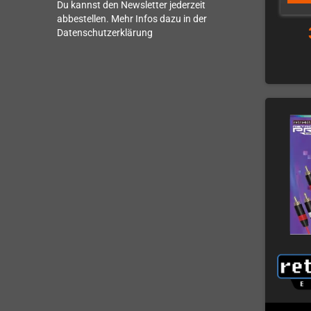
Du kannst den Newsletter jederzeit
abbestellen. Mehr Infos dazu in der
Datenschutzerklärung