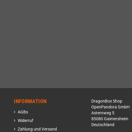
INFORMATION
DragonBox Shop
OpenPandora GmbH
AGBs
Asternweg 5
85080 Gaimersheim
Widerruf
Deutschland
Zahlung und Versand