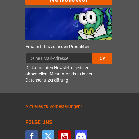
Erhalte Infos zu neuen Produkten!
OK
Du kannst den Newsletter jederzeit
abbestellen. Mehr Infos dazu in der
Datenschutzerklärung
Aktuelles zu Vorbestellungen!
FOLGE UNS
Facebook
Twitter
YouTube
Discord