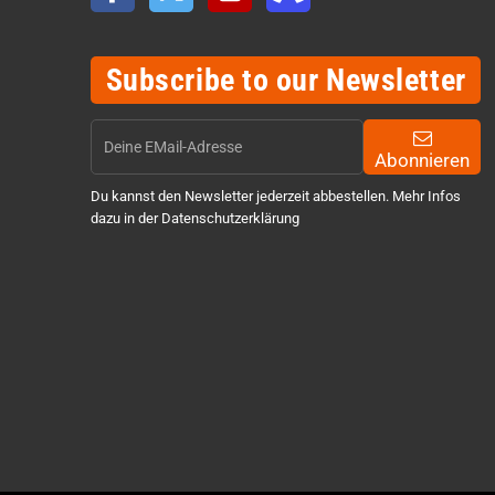
Subscribe to our Newsletter
Abonnieren
Du kannst den Newsletter jederzeit abbestellen. Mehr Infos
dazu in der Datenschutzerklärung