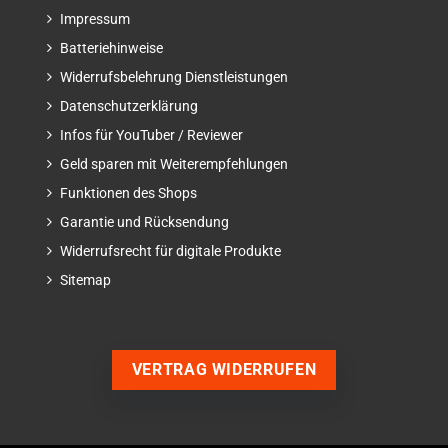
Impressum
Batteriehinweise
Widerrufsbelehrung Dienstleistungen
Datenschutzerklärung
Infos für YouTuber / Reviewer
Geld sparen mit Weiterempfehlungen
Funktionen des Shops
Garantie und Rücksendung
Widerrufsrecht für digitale Produkte
Sitemap
VERTRAG WIDERRUFEN