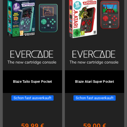
Blaze Taito Super Pocket
Blaze Atari Super Pocket
Schon fast ausverkauft
Schon fast ausverkauft
59,99 €
59,00 €