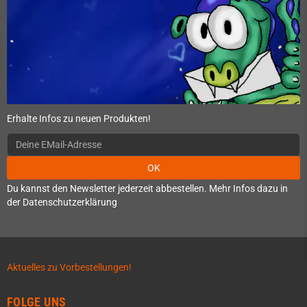
Erhalte Infos zu neuen Produkten!
OK
Du kannst den Newsletter jederzeit abbestellen. Mehr Infos dazu in
der Datenschutzerklärung
Aktuelles zu Vorbestellungen!
FOLGE UNS