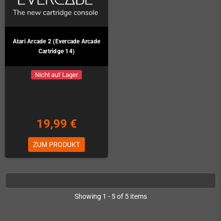
Atari Arcade 2 (Evercade Arcade
Cartridge 14)
Nicht auf Lager
19,99 €
ZUM PRODUKT
Showing 1 - 5 of 5 items