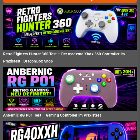
Retro Fighters Hunter 360 Test – Der moderne Xbox 360 Controller im
Praxistest | DragonBox Shop
Anbernic RG P01 Test – Gaming Controller im Praxistest