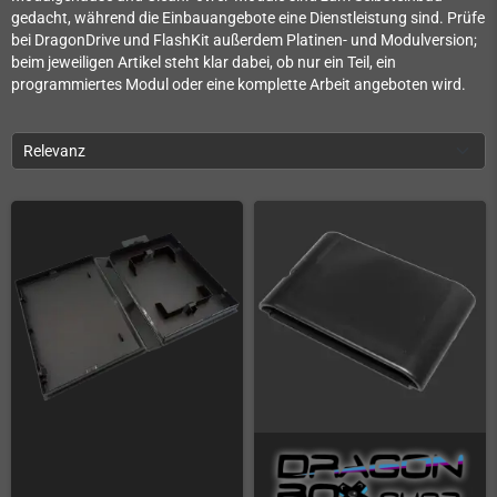
gedacht, während die Einbauangebote eine Dienstleistung sind. Prüfe
bei DragonDrive und FlashKit außerdem Platinen- und Modulversion;
beim jeweiligen Artikel steht klar dabei, ob nur ein Teil, ein
programmiertes Modul oder eine komplette Arbeit angeboten wird.
Relevanz