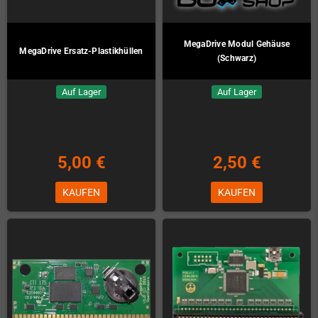
MegaDrive Modul Gehäuse
MegaDrive Ersatz-Plastikhüllen
(Schwarz)
Auf Lager
Auf Lager
5,00 €
2,50 €
KAUFEN
KAUFEN