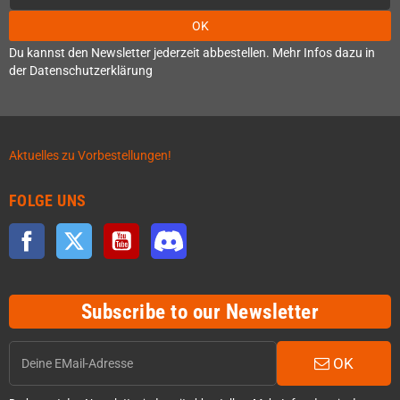
OK
Du kannst den Newsletter jederzeit abbestellen. Mehr Infos dazu in
der Datenschutzerklärung
Aktuelles zu Vorbestellungen!
FOLGE UNS
Facebook
Twitter
YouTube
Discord
Subscribe to our Newsletter
OK