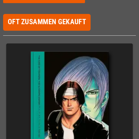
OFT ZUSAMMEN GEKAUFT