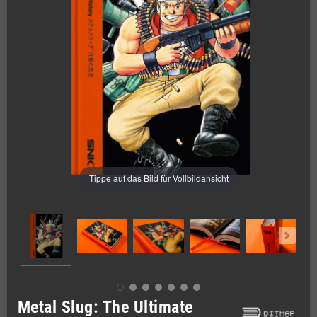
Tippe auf das Bild für Vollbildansicht
Metal Slug: The Ultimate