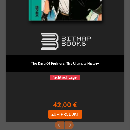
The King Of Fighters: The Ultimate History
Nicht auf Lager
42,00 €
ZUM PRODUKT