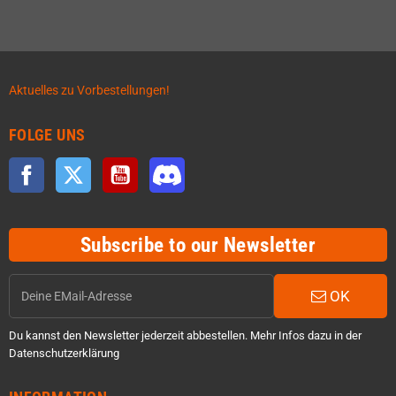
Aktuelles zu Vorbestellungen!
FOLGE UNS
Facebook
Twitter
YouTube
Discord
Subscribe to our Newsletter
OK
Du kannst den Newsletter jederzeit abbestellen. Mehr Infos dazu in der
Datenschutzerklärung