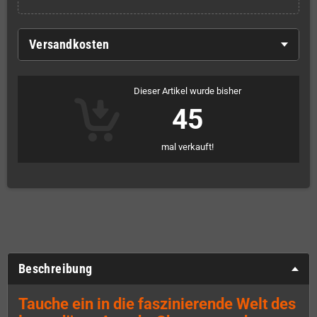
Versandkosten
Dieser Artikel wurde bisher
45
mal verkauft!
Beschreibung
Tauche ein in die faszinierende Welt des