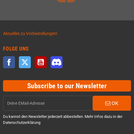
Aktuelles zu Vorbestellungen!
FOLGE UNS
Facebook
Twitter
YouTube
Discord
Subscribe to our Newsletter
OK
Du kannst den Newsletter jederzeit abbestellen. Mehr Infos dazu in der
Datenschutzerklärung