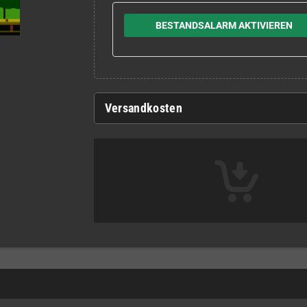
BESTANDSALARM AKTIVIEREN
Versandkosten