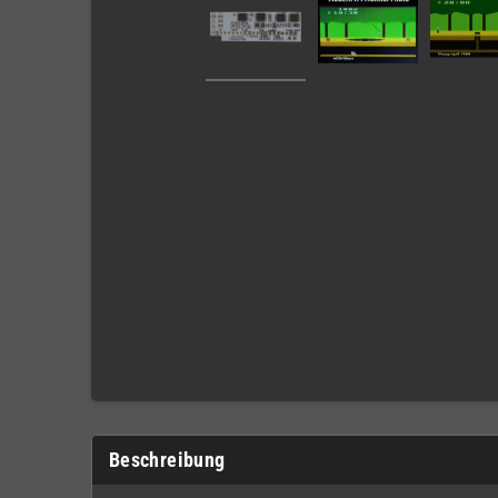
Beschreibung