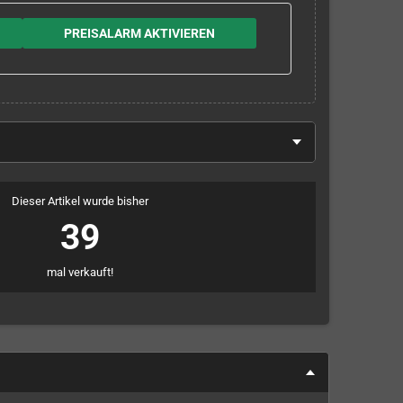
PREISALARM AKTIVIEREN
Dieser Artikel wurde bisher
39
mal verkauft!