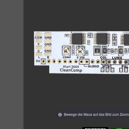
Bewege die Maus auf das Bild zum Zoo