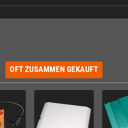
OFT ZUSAMMEN GEKAUFT