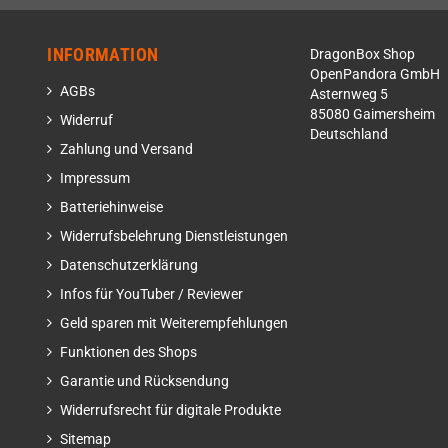
INFORMATION
DragonBox Shop
OpenPandora GmbH
AGBs
Asternweg 5
85080 Gaimersheim
Widerruf
Deutschland
Zahlung und Versand
Impressum
Batteriehinweise
Widerrufsbelehrung Dienstleistungen
Datenschutzerklärung
Infos für YouTuber / Reviewer
Geld sparen mit Weiterempfehlungen
Funktionen des Shops
Garantie und Rücksendung
Widerrufsrecht für digitale Produkte
Sitemap