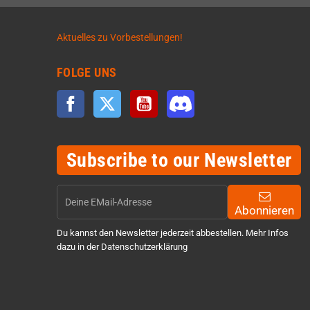
Aktuelles zu Vorbestellungen!
FOLGE UNS
Facebook
Twitter
YouTube
Discord
Subscribe to our Newsletter
Abonnieren
Du kannst den Newsletter jederzeit abbestellen. Mehr Infos
dazu in der Datenschutzerklärung