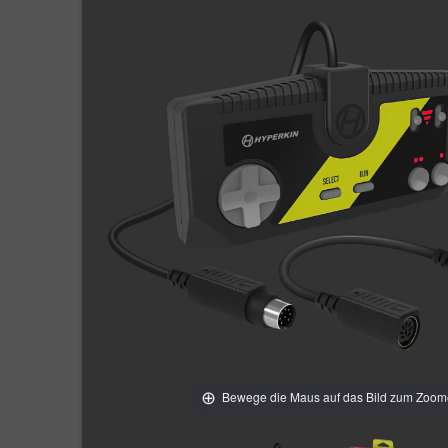
Bewege die Maus auf das Bild zum Zoo