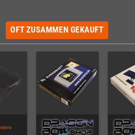
OFT ZUSAMMEN GEKAUFT