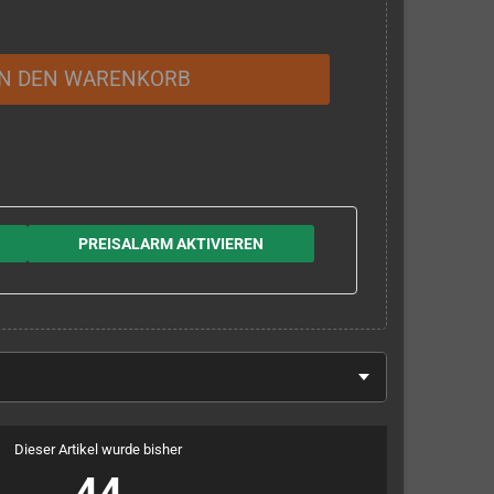
IN DEN WARENKORB
PREISALARM AKTIVIEREN
Dieser Artikel wurde bisher