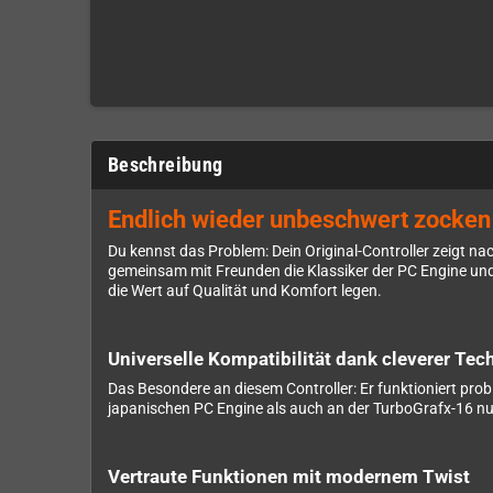
Beschreibung
Endlich wieder unbeschwert zocken 
Du kennst das Problem: Dein Original-Controller zeigt 
gemeinsam mit Freunden die Klassiker der PC Engine und 
die Wert auf Qualität und Komfort legen.
Universelle Kompatibilität dank cleverer Tec
Das Besondere an diesem Controller: Er funktioniert prob
japanischen PC Engine als auch an der TurboGrafx-16 nut
Vertraute Funktionen mit modernem Twist