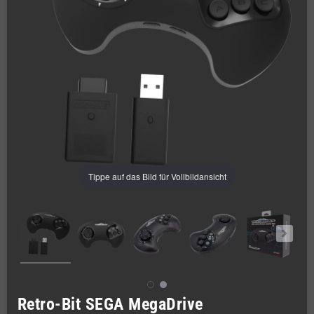
Tippe auf das Bild für Vollbildansicht
Retro-Bit SEGA MegaDrive