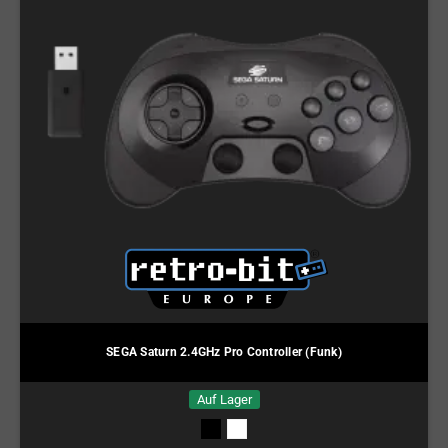
SEGA Saturn 2.4GHz Pro Controller (Funk)
Auf Lager