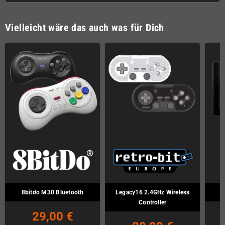
Vielleicht wäre das auch was für Dich
8bitdo M30 Bluetooth
Legacy16 2.4GHz Wireless
Controller
29,00 €