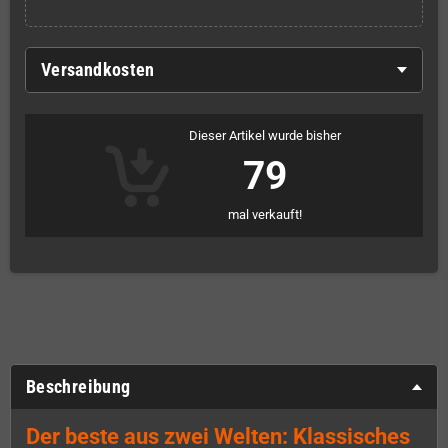
Versandkosten
Dieser Artikel wurde bisher
79
mal verkauft!
Beschreibung
Der beste aus zwei Welten: Klassisches