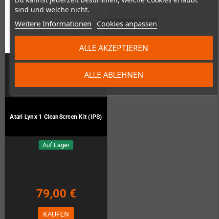
sind und welche nicht.
Weitere Informationen
Cookies anpassen
ALLE AKZEPTIEREN
ALLE ABLEHNEN
Atari Lynx 1 CleanScreen Kit (IPS)
Auf Lager
79,00 €
KAUFEN