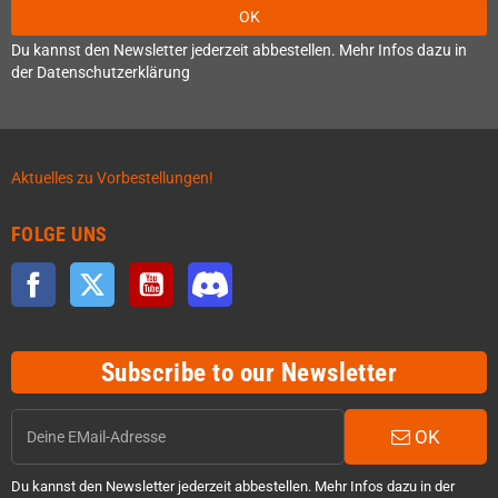
OK
Du kannst den Newsletter jederzeit abbestellen. Mehr Infos dazu in
der Datenschutzerklärung
Aktuelles zu Vorbestellungen!
FOLGE UNS
Facebook
Twitter
YouTube
Discord
Subscribe to our Newsletter
OK
Du kannst den Newsletter jederzeit abbestellen. Mehr Infos dazu in der