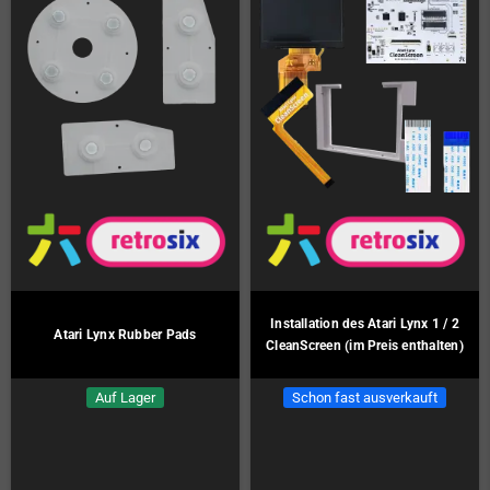
Installation des Atari Lynx 1 / 2
Atari Lynx Rubber Pads
CleanScreen (im Preis enthalten)
Auf Lager
Schon fast ausverkauft