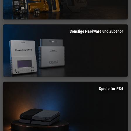
Sonstige Hardware und Zubehör
Spiele für PS4