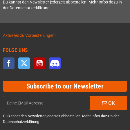
Du kannst den Newsletter jederzeit abbestellen. Mehr Infos dazu in
der Datenschutzerklärung
Aktuelles zu Vorbestellungen!
FOLGE UNS
Facebook
Twitter
YouTube
Discord
Subscribe to our Newsletter
OK
Du kannst den Newsletter jederzeit abbestellen. Mehr Infos dazu in der
Datenschutzerklärung