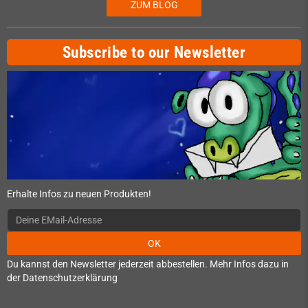
ZUM BLOG
Subscribe to our Newsletter
Erhalte Infos zu neuen Produkten!
OK
Du kannst den Newsletter jederzeit abbestellen. Mehr Infos dazu in
der Datenschutzerklärung