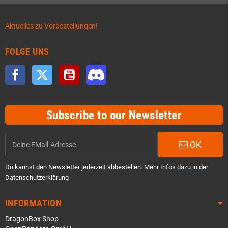
Aktuelles zu Vorbestellungen!
FOLGE UNS
Facebook
Twitter
YouTube
Discord
Subscribe to our Newsletter
OK
Du kannst den Newsletter jederzeit abbestellen. Mehr Infos dazu in der
Datenschutzerklärung
INFORMATION
DragonBox Shop