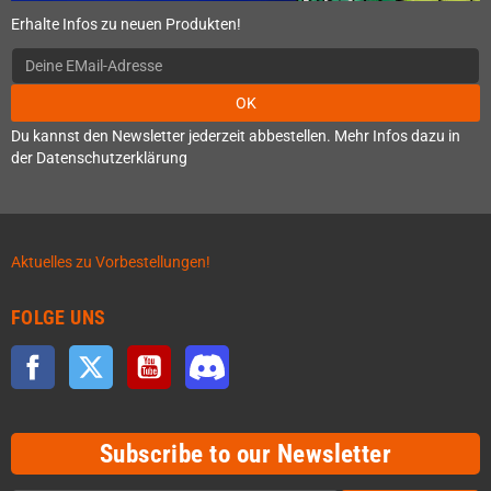
Erhalte Infos zu neuen Produkten!
OK
Du kannst den Newsletter jederzeit abbestellen. Mehr Infos dazu in
der Datenschutzerklärung
Aktuelles zu Vorbestellungen!
FOLGE UNS
Facebook
Twitter
YouTube
Discord
Subscribe to our Newsletter