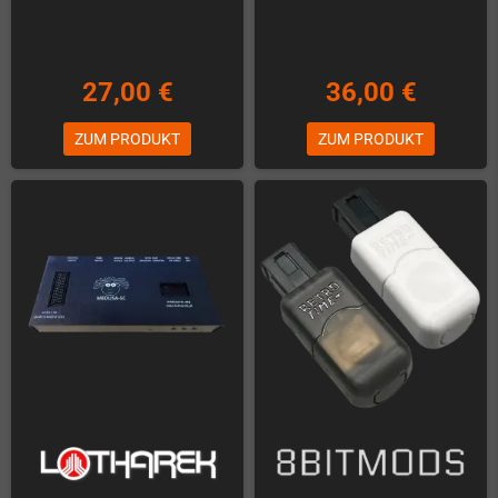
27,00 €
36,00 €
ZUM PRODUKT
ZUM PRODUKT