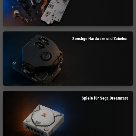
Sonstige Hardware und Zubehör
Spiele für Sega Dreamcast