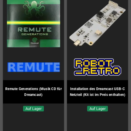
Remute Generations (Musik CD für
Installation des Dreamcast USB-C
Dreamcast)
Netzteil (Kit ist im Preis enthalten)
Auf Lager
Auf Lager