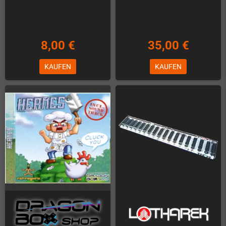
8,00 €
35,00 €
KAUFEN
KAUFEN