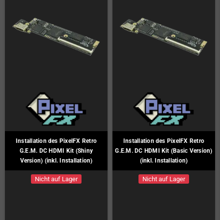
Installation des PixelFX Retro
Installation des PixelFX Retro
G.E.M. DC HDMI Kit (Shiny
G.E.M. DC HDMI Kit (Basic Version)
Version) (inkl. Installation)
(inkl. Installation)
Nicht auf Lager
Nicht auf Lager