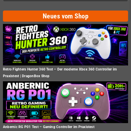
Neues vom Shop
Retro Fighters Hunter 360 Test – Der moderne Xbox 360 Controller im
Praxistest | DragonBox Shop
Anbernic RG P01 Test – Gaming Controller im Praxistest