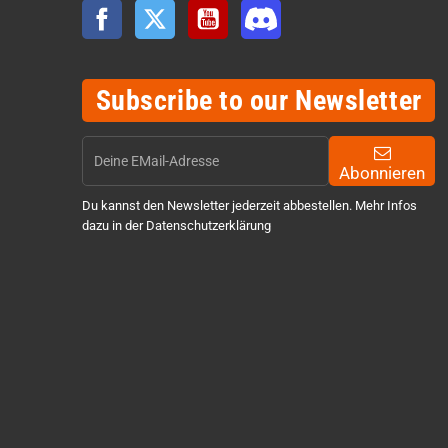
Facebook
Twitter
YouTube
Discord
Subscribe to our Newsletter
Abonnieren
Du kannst den Newsletter jederzeit abbestellen. Mehr Infos
dazu in der Datenschutzerklärung