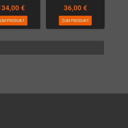
134,00 €
36,00 €
UM PRODUKT
ZUM PRODUKT