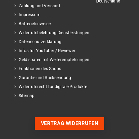
Deutschland
Zahlung und Versand
Impressum
Batteriehinweise
Widerrufsbelehrung Dienstleistungen
Datenschutzerklärung
Infos für YouTuber / Reviewer
Geld sparen mit Weiterempfehlungen
Funktionen des Shops
Garantie und Rücksendung
Widerrufsrecht für digitale Produkte
Sitemap
VERTRAG WIDERRUFEN