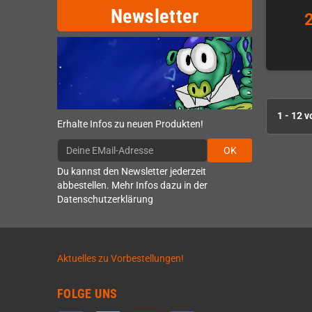
Newsletter
1 - 12 v
Erhalte Infos zu neuen Produkten!
OK
Du kannst den Newsletter jederzeit
abbestellen. Mehr Infos dazu in der
Datenschutzerklärung
Aktuelles zu Vorbestellungen!
FOLGE UNS