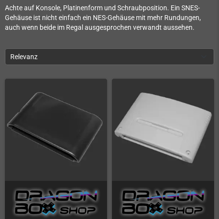
Achte auf Konsole, Platinenform und Schraubposition. Ein SNES-
Gehäuse ist nicht einfach ein NES-Gehäuse mit mehr Rundungen,
auch wenn beide im Regal ausgesprochen verwandt aussehen.
Relevanz