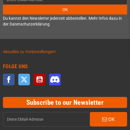
OK
Du kannst den Newsletter jederzeit abbestellen. Mehr Infos dazu in
der Datenschutzerklärung
Aktuelles zu Vorbestellungen!
FOLGE UNS
Facebook
Twitter
YouTube
Discord
Subscribe to our Newsletter
OK