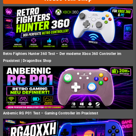
Retro Fighters Hunter 360 Test – Der moderne Xbox 360 Controller im
Praxistest | DragonBox Shop
Anbernic RG P01 Test – Gaming Controller im Praxistest