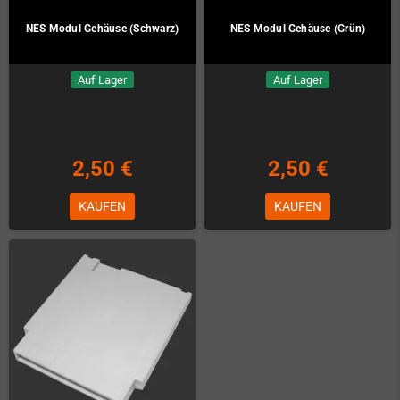
NES Modul Gehäuse (Schwarz)
NES Modul Gehäuse (Grün)
Auf Lager
Auf Lager
2,50 €
2,50 €
KAUFEN
KAUFEN