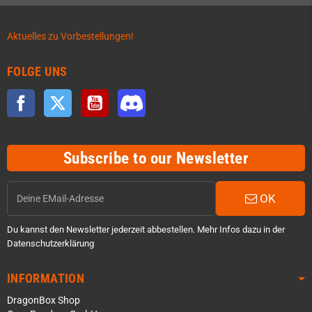
Aktuelles zu Vorbestellungen!
FOLGE UNS
Facebook
Twitter
YouTube
Discord
Subscribe to our Newsletter
OK
Du kannst den Newsletter jederzeit abbestellen. Mehr Infos dazu in der
Datenschutzerklärung
INFORMATION
DragonBox Shop