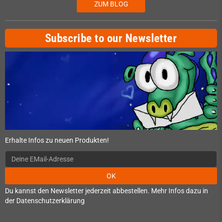
ZUM BLOG
Subscribe to our Newsletter
Erhalte Infos zu neuen Produkten!
OK
Du kannst den Newsletter jederzeit abbestellen. Mehr Infos dazu in
der Datenschutzerklärung