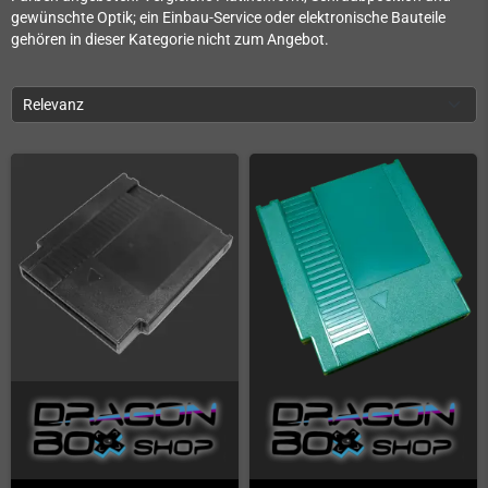
gewünschte Optik; ein Einbau-Service oder elektronische Bauteile
gehören in dieser Kategorie nicht zum Angebot.
Relevanz