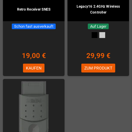
Legacy16 2.4GHz Wireless
Retro Receiver SNES
Controller
Schon fast ausverkauft
Auf Lager
19,00 €
29,99 €
KAUFEN
ZUM PRODUKT