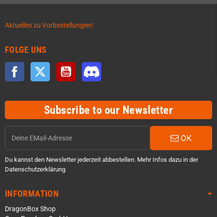
Aktuelles zu Vorbestellungen!
FOLGE UNS
Facebook
Twitter
YouTube
Discord
Subscribe to our Newsletter
OK
Du kannst den Newsletter jederzeit abbestellen. Mehr Infos dazu in der
Datenschutzerklärung
INFORMATION
DragonBox Shop