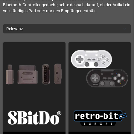
Bluetooth-Controller gedacht; achte deshalb darauf, ob der Artikel ein
vollständiges Pad oder nur den Empfänger enthält.
Relevanz