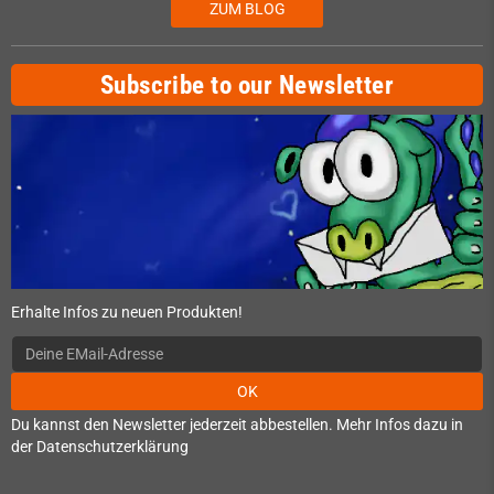
ZUM BLOG
Subscribe to our Newsletter
Erhalte Infos zu neuen Produkten!
OK
Du kannst den Newsletter jederzeit abbestellen. Mehr Infos dazu in
der Datenschutzerklärung