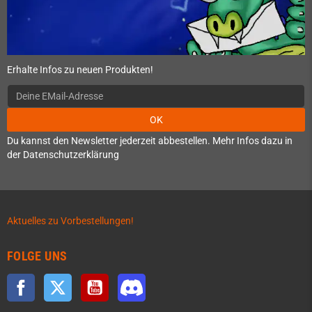
Erhalte Infos zu neuen Produkten!
OK
Du kannst den Newsletter jederzeit abbestellen. Mehr Infos dazu in
der Datenschutzerklärung
Aktuelles zu Vorbestellungen!
FOLGE UNS
Facebook
Twitter
YouTube
Discord