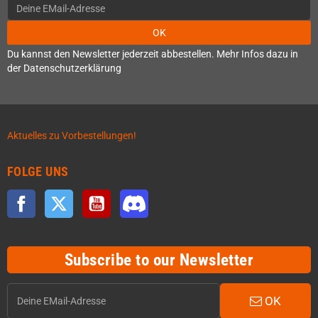
OK
Du kannst den Newsletter jederzeit abbestellen. Mehr Infos dazu in
der Datenschutzerklärung
Aktuelles zu Vorbestellungen!
FOLGE UNS
Facebook
Twitter
YouTube
Discord
Subscribe to our Newsletter
OK