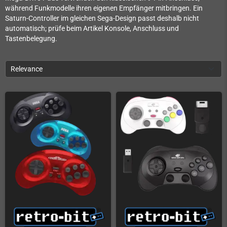
während Funkmodelle ihren eigenen Empfänger mitbringen. Ein
Saturn-Controller im gleichen Sega-Design passt deshalb nicht
automatisch; prüfe beim Artikel Konsole, Anschluss und
Tastenbelegung.
Relevance