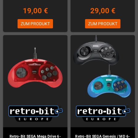
19,00 €
29,00 €
ZUM PRODUKT
ZUM PRODUKT
Retro-Bit SEGA Mega Drive 6-
Retro-Bit SEGA Genesis / MD 6-