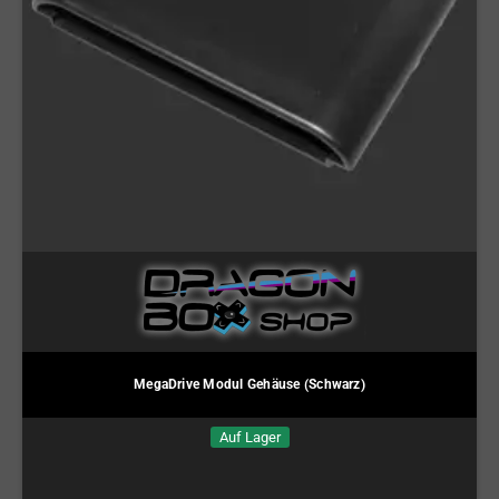
MegaDrive Modul Gehäuse (Schwarz)
Auf Lager