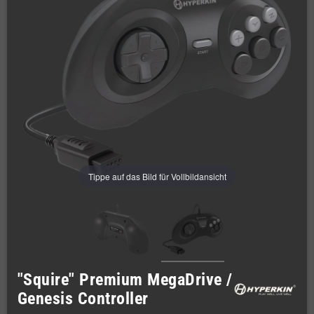
Tippe auf das Bild für Vollbildansicht
"Squire" Premium MegaDrive /
Genesis Controller