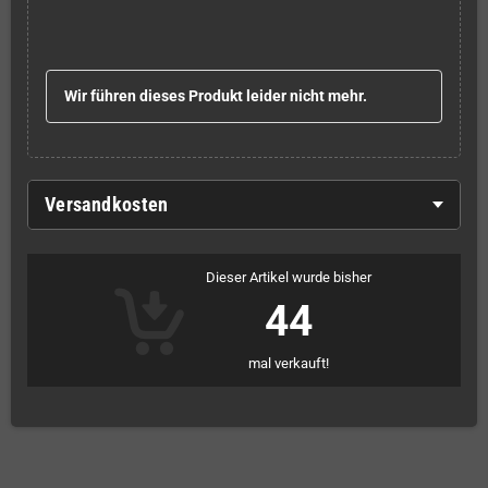
Wir führen dieses Produkt leider nicht mehr.
Versandkosten
Dieser Artikel wurde bisher
44
mal verkauft!