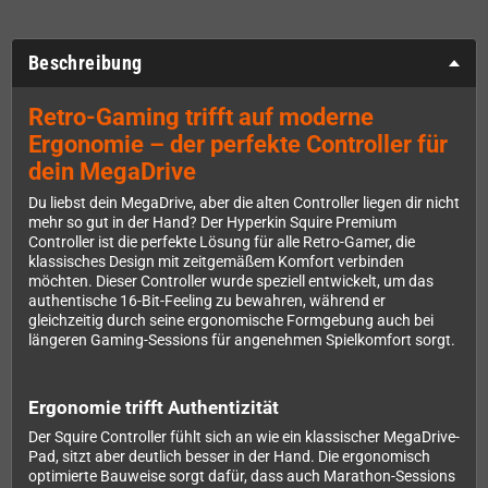
Beschreibung
Retro-Gaming trifft auf moderne
Ergonomie – der perfekte Controller für
dein MegaDrive
Du liebst dein MegaDrive, aber die alten Controller liegen dir nicht
mehr so gut in der Hand? Der Hyperkin Squire Premium
Controller ist die perfekte Lösung für alle Retro-Gamer, die
klassisches Design mit zeitgemäßem Komfort verbinden
möchten. Dieser Controller wurde speziell entwickelt, um das
authentische 16-Bit-Feeling zu bewahren, während er
gleichzeitig durch seine ergonomische Formgebung auch bei
längeren Gaming-Sessions für angenehmen Spielkomfort sorgt.
Ergonomie trifft Authentizität
Der Squire Controller fühlt sich an wie ein klassischer MegaDrive-
Pad, sitzt aber deutlich besser in der Hand. Die ergonomisch
optimierte Bauweise sorgt dafür, dass auch Marathon-Sessions