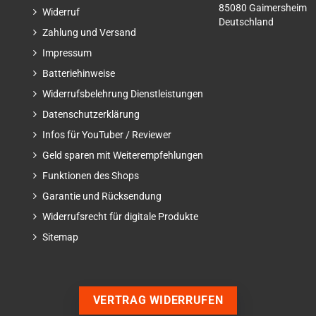
85080 Gaimersheim
Widerruf
Deutschland
Zahlung und Versand
Impressum
Batteriehinweise
Widerrufsbelehrung Dienstleistungen
Datenschutzerklärung
Infos für YouTuber / Reviewer
Geld sparen mit Weiterempfehlungen
Funktionen des Shops
Garantie und Rücksendung
Widerrufsrecht für digitale Produkte
Sitemap
VERTRAG WIDERRUFEN