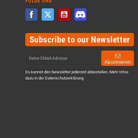
FOLGE UNS
Facebook
Twitter
YouTube
Discord
Subscribe to our Newsletter
Abonnieren
Du kannst den Newsletter jederzeit abbestellen. Mehr Infos
dazu in der Datenschutzerklärung