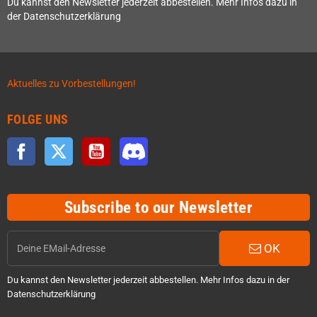
Du kannst den Newsletter jederzeit abbestellen. Mehr Infos dazu in
der Datenschutzerklärung
Aktuelles zu Vorbestellungen!
FOLGE UNS
Facebook
Twitter
YouTube
Discord
Subscribe to our Newsletter
OK
Du kannst den Newsletter jederzeit abbestellen. Mehr Infos dazu in der
Datenschutzerklärung