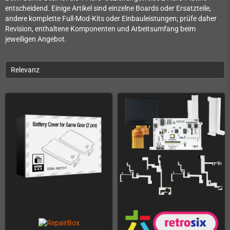
entscheidend. Einige Artikel sind einzelne Boards oder Ersatzteile,
andere komplette Full-Mod-Kits oder Einbauleistungen; prüfe daher
Revision, enthaltene Komponenten und Arbeitsumfang beim
jeweiligen Angebot.
Relevanz