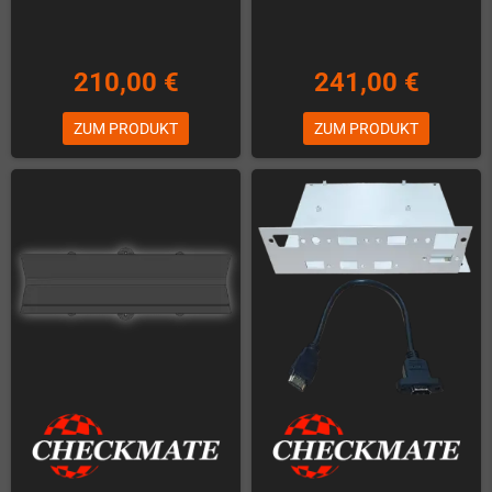
210,00 €
241,00 €
ZUM PRODUKT
ZUM PRODUKT