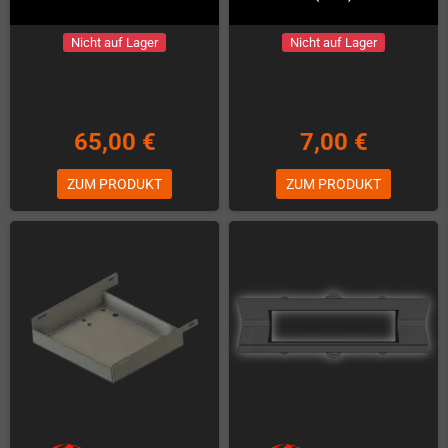
Nicht auf Lager
Nicht auf Lager
65,00 €
7,00 €
ZUM PRODUKT
ZUM PRODUKT