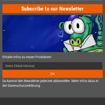
Subscribe to our Newsletter
Erhalte Infos zu neuen Produkten!
OK
Du kannst den Newsletter jederzeit abbestellen. Mehr Infos dazu in
der Datenschutzerklärung