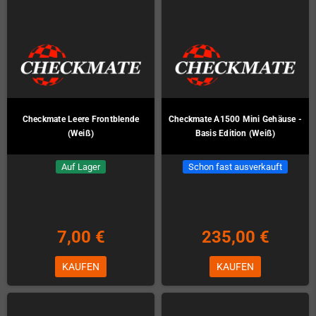
Checkmate Leere Frontblende
Checkmate A1500 Mini Gehäuse -
(Weiß)
Basis Edition (Weiß)
Auf Lager
Schon fast ausverkauft
7,00 €
235,00 €
KAUFEN
KAUFEN