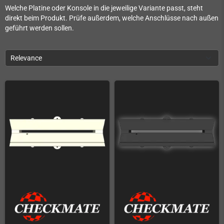
Welche Platine oder Konsole in die jeweilige Variante passt, steht
direkt beim Produkt. Prüfe außerdem, welche Anschlüsse nach außen
geführt werden sollen.
Relevance