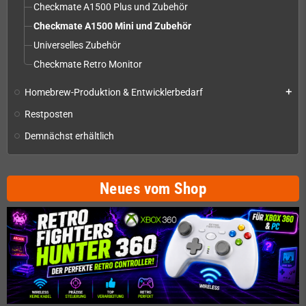
Checkmate A1500 Plus und Zubehör
Checkmate A1500 Mini und Zubehör
Universelles Zubehör
Checkmate Retro Monitor
Homebrew-Produktion & Entwicklerbedarf
add
Restposten
Demnächst erhältlich
Neues vom Shop