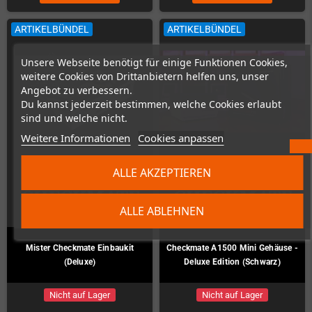
ARTIKELBÜNDEL
ARTIKELBÜNDEL
Unsere Webseite benötigt für einige Funktionen Cookies,
weitere Cookies von Drittanbietern helfen uns, unser
Angebot zu verbessern.
Du kannst jederzeit bestimmen, welche Cookies erlaubt
sind und welche nicht.
Weitere Informationen
Cookies anpassen
ALLE AKZEPTIEREN
ALLE ABLEHNEN
Mister Checkmate Einbaukit
Checkmate A1500 Mini Gehäuse -
(Deluxe)
Deluxe Edition (Schwarz)
Nicht auf Lager
Nicht auf Lager