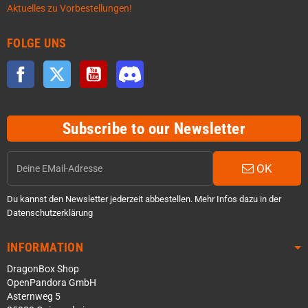
Aktuelles zu Vorbestellungen!
FOLGE UNS
Facebook
Twitter
YouTube
Discord
Subscribe to our Newsletter
OK
Du kannst den Newsletter jederzeit abbestellen. Mehr Infos dazu in der
Datenschutzerklärung
INFORMATION
DragonBox Shop
OpenPandora GmbH
Asternweg 5