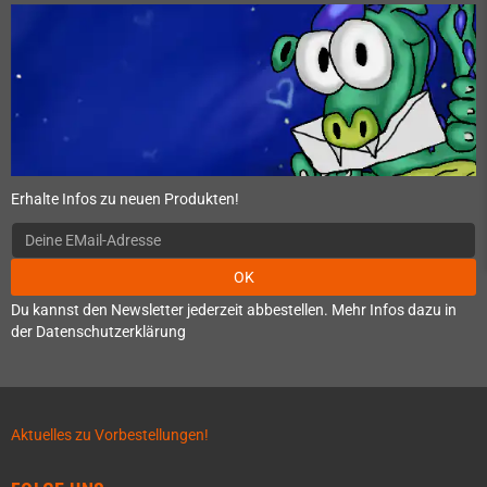
Erhalte Infos zu neuen Produkten!
OK
Du kannst den Newsletter jederzeit abbestellen. Mehr Infos dazu in
der Datenschutzerklärung
Aktuelles zu Vorbestellungen!