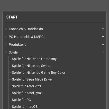
START
Konsolen & Handhelds
add
PC-Handhelds & UMPCs
add
Produkte für
add
Spiele
add
Spiele für Nintendo Game Boy
Spiele für Nintendo Switch
Spiele für Nintendo Game Boy Color
Spiele für Sega Mega Drive
Spiele für Atari VCS
Spiele für Atari Lynx
Spiele für PC
Spiele für macOS