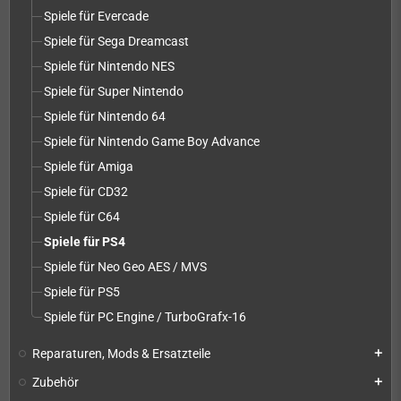
Spiele für Evercade
Spiele für Sega Dreamcast
Spiele für Nintendo NES
Spiele für Super Nintendo
Spiele für Nintendo 64
Spiele für Nintendo Game Boy Advance
Spiele für Amiga
Spiele für CD32
Spiele für C64
Spiele für PS4
Spiele für Neo Geo AES / MVS
Spiele für PS5
Spiele für PC Engine / TurboGrafx-16
Reparaturen, Mods & Ersatzteile
add
Zubehör
add