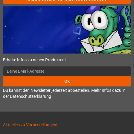
Erhalte Infos zu neuen Produkten!
OK
Du kannst den Newsletter jederzeit abbestellen. Mehr Infos dazu in
der Datenschutzerklärung
Aktuelles zu Vorbestellungen!