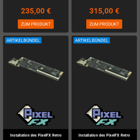
235,00 €
315,00 €
ZUM PRODUKT
ZUM PRODUKT
ARTIKELBÜNDEL
ARTIKELBÜNDEL
Installation des PixelFX Retro
Installation des PixelFX Retro