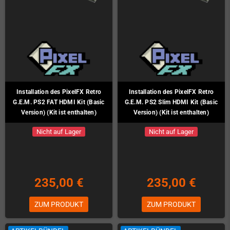
Installation des PixelFX Retro
Installation des PixelFX Retro
G.E.M. PS2 FAT HDMI Kit (Basic
G.E.M. PS2 Slim HDMI Kit (Basic
Version) (Kit ist enthalten)
Version) (Kit ist enthalten)
Nicht auf Lager
Nicht auf Lager
235,00 €
235,00 €
ZUM PRODUKT
ZUM PRODUKT