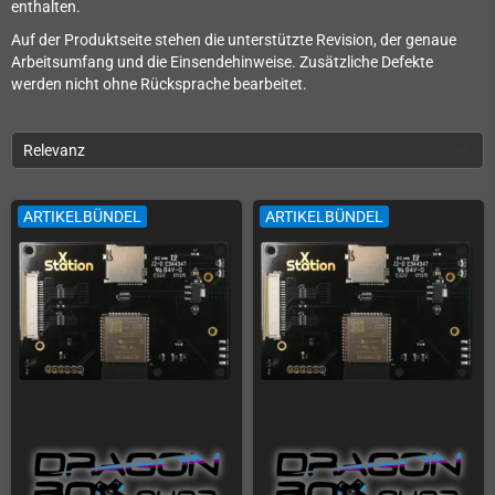
enthalten.
Auf der Produktseite stehen die unterstützte Revision, der genaue
Arbeitsumfang und die Einsendehinweise. Zusätzliche Defekte
werden nicht ohne Rücksprache bearbeitet.
Relevanz
ARTIKELBÜNDEL
ARTIKELBÜNDEL