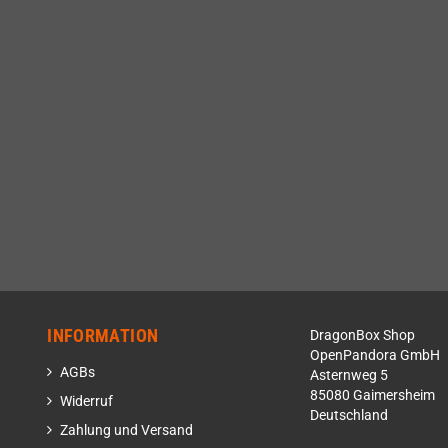
INFORMATION
DragonBox Shop
OpenPandora GmbH
AGBs
Asternweg 5
85080 Gaimersheim
Widerruf
Deutschland
Zahlung und Versand