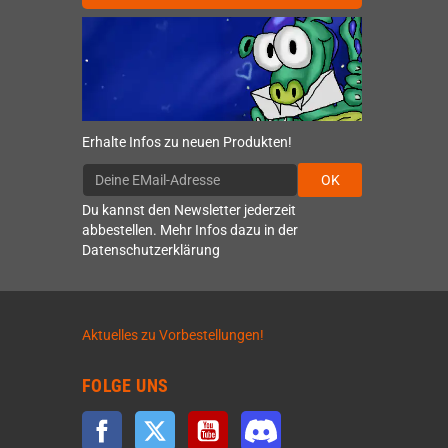
Erhalte Infos zu neuen Produkten!
OK
Du kannst den Newsletter jederzeit
abbestellen. Mehr Infos dazu in der
Datenschutzerklärung
Aktuelles zu Vorbestellungen!
FOLGE UNS
Facebook
Twitter
YouTube
Discord