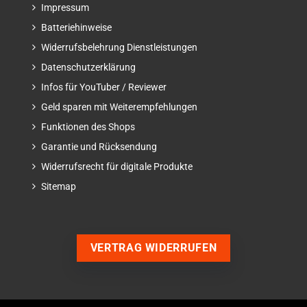
Impressum
Batteriehinweise
Widerrufsbelehrung Dienstleistungen
Datenschutzerklärung
Infos für YouTuber / Reviewer
Geld sparen mit Weiterempfehlungen
Funktionen des Shops
Garantie und Rücksendung
Widerrufsrecht für digitale Produkte
Sitemap
VERTRAG WIDERRUFEN