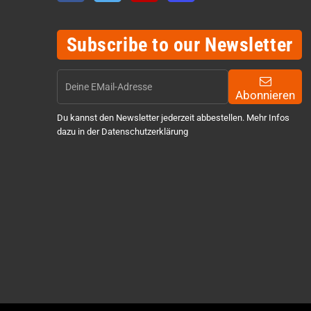
Subscribe to our Newsletter
Abonnieren
Du kannst den Newsletter jederzeit abbestellen. Mehr Infos
dazu in der Datenschutzerklärung