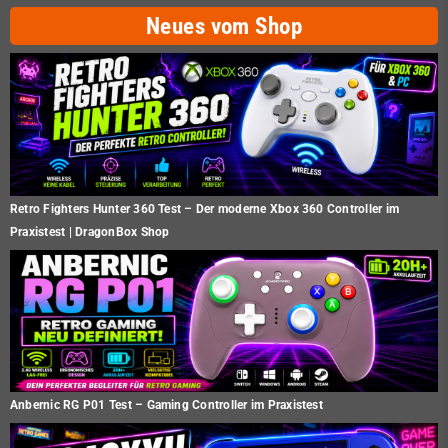
Neues vom Shop
Retro Fighters Hunter 360 Test – Der moderne Xbox 360 Controller im
Praxistest | DragonBox Shop
Anbernic RG P01 Test – Gaming Controller im Praxistest