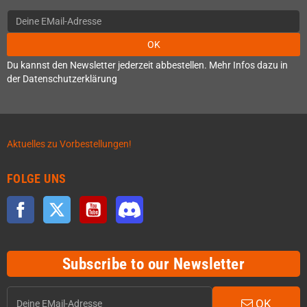
OK
Du kannst den Newsletter jederzeit abbestellen. Mehr Infos dazu in
der Datenschutzerklärung
Aktuelles zu Vorbestellungen!
FOLGE UNS
Facebook
Twitter
YouTube
Discord
Subscribe to our Newsletter
OK