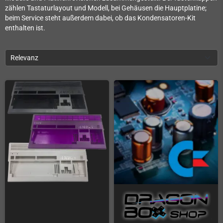
zählen Tastaturlayout und Modell, bei Gehäusen die Hauptplatine;
beim Service steht außerdem dabei, ob das Kondensatoren-Kit
enthalten ist.
Relevanz