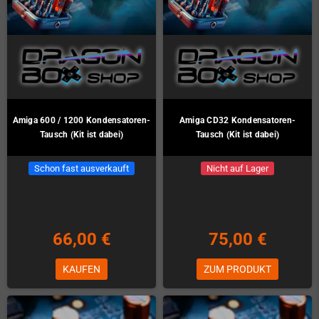
Amiga 600 / 1200 Kondensatoren-
Amiga CD32 Kondensatoren-
Tausch (Kit ist dabei)
Tausch (Kit ist dabei)
Schon fast ausverkauft
Nicht auf Lager
66,00 €
75,00 €
KAUFEN
ZUM PRODUKT