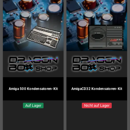
Amiga 500 Kondensatoren-Kit
AmigaCD32 Kondensatoren-Kit
Auf Lager
Nicht auf Lager