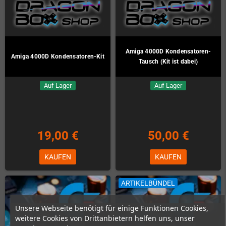
Amiga 4000D Kondensatoren-
Amiga 4000D Kondensatoren-Kit
Tausch (Kit ist dabei)
Auf Lager
Auf Lager
19,00 €
50,00 €
KAUFEN
KAUFEN
ARTIKELBÜNDEL
Unsere Webseite benötigt für einige Funktionen Cookies,
weitere Cookies von Drittanbietern helfen uns, unser