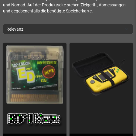
und Nomad. Auf der Produktseite stehen Zielgerät, Abmessungen
und gegebenenfalls die benötigte Speicherkarte.
Relevanz