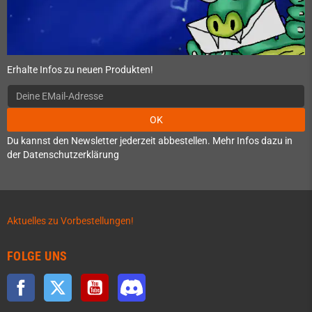
Erhalte Infos zu neuen Produkten!
OK
Du kannst den Newsletter jederzeit abbestellen. Mehr Infos dazu in
der Datenschutzerklärung
Aktuelles zu Vorbestellungen!
FOLGE UNS
Facebook
Twitter
YouTube
Discord