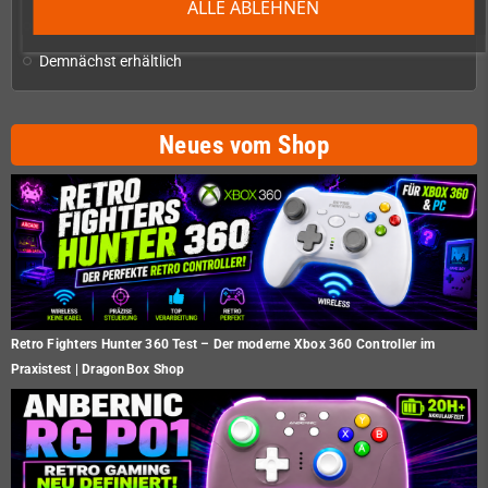
ALLE ABLEHNEN
Restposten
Demnächst erhältlich
Neues vom Shop
Retro Fighters Hunter 360 Test – Der moderne Xbox 360 Controller im
Praxistest | DragonBox Shop