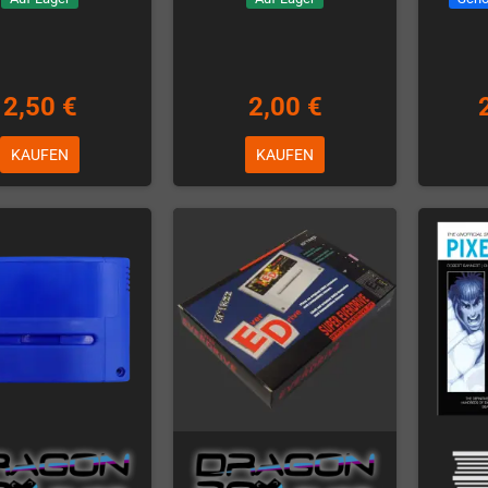
2,50 €
2,00 €
KAUFEN
KAUFEN