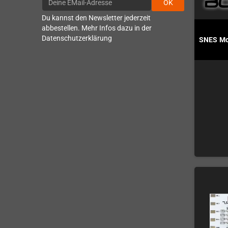
OK
Du kannst den Newsletter jederzeit
abbestellen. Mehr Infos dazu in der
Datenschutzerklärung
SNES Mo