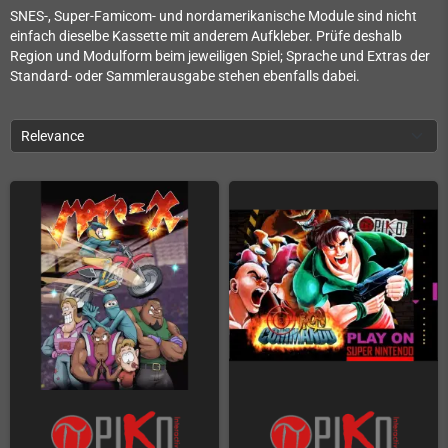
SNES-, Super-Famicom- und nordamerikanische Module sind nicht
einfach dieselbe Kassette mit anderem Aufkleber. Prüfe deshalb
Region und Modulform beim jeweiligen Spiel; Sprache und Extras der
Standard- oder Sammlerausgabe stehen ebenfalls dabei.
Relevance