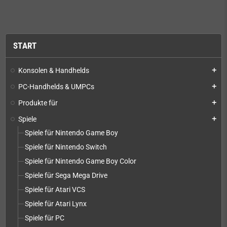
START
Konsolen & Handhelds
add
PC-Handhelds & UMPCs
add
Produkte für
add
Spiele
add
Spiele für Nintendo Game Boy
Spiele für Nintendo Switch
Spiele für Nintendo Game Boy Color
Spiele für Sega Mega Drive
Spiele für Atari VCS
Spiele für Atari Lynx
Spiele für PC