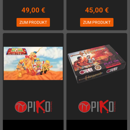
49,00 €
45,00 €
ZUM PRODUKT
ZUM PRODUKT