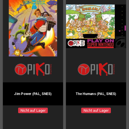
Jim Power (PAL, SNES)
The Humans (PAL, SNES)
Nicht auf Lager
Nicht auf Lager