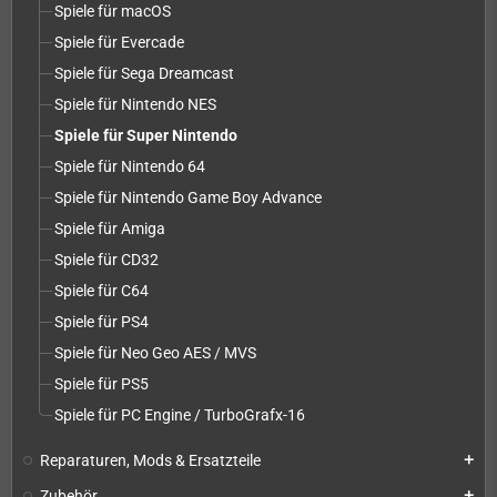
Spiele für macOS
Spiele für Evercade
Spiele für Sega Dreamcast
Spiele für Nintendo NES
Spiele für Super Nintendo
Spiele für Nintendo 64
Spiele für Nintendo Game Boy Advance
Spiele für Amiga
Spiele für CD32
Spiele für C64
Spiele für PS4
Spiele für Neo Geo AES / MVS
Spiele für PS5
Spiele für PC Engine / TurboGrafx-16
Reparaturen, Mods & Ersatzteile
add
Zubehör
add