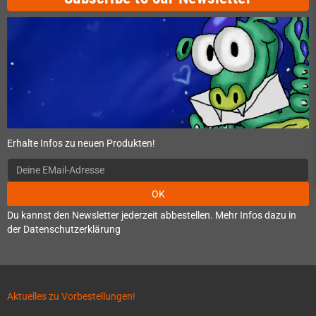
Erhalte Infos zu neuen Produkten!
OK
Du kannst den Newsletter jederzeit abbestellen. Mehr Infos dazu in
der Datenschutzerklärung
Aktuelles zu Vorbestellungen!