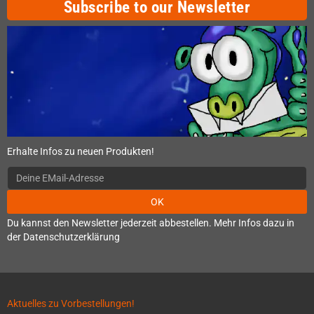
Subscribe to our Newsletter
Erhalte Infos zu neuen Produkten!
OK
Du kannst den Newsletter jederzeit abbestellen. Mehr Infos dazu in
der Datenschutzerklärung
Aktuelles zu Vorbestellungen!