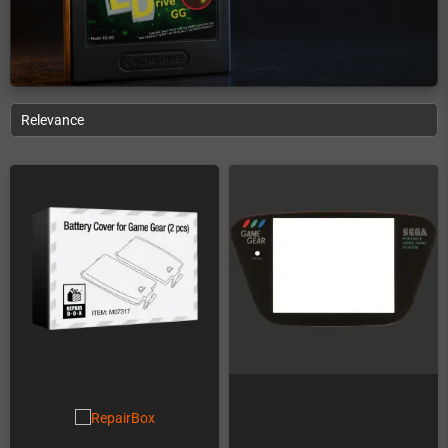
Relevance