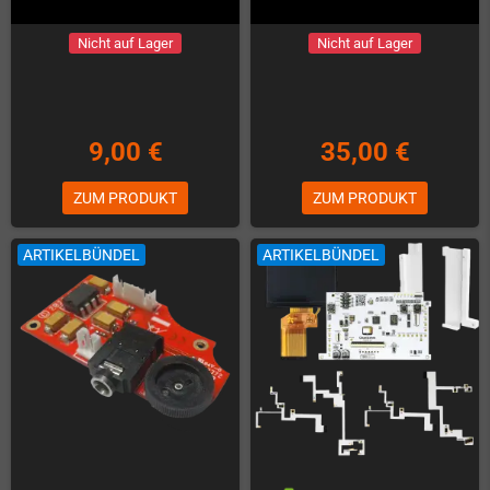
Nicht auf Lager
Nicht auf Lager
9,00 €
35,00 €
ZUM PRODUKT
ZUM PRODUKT
ARTIKELBÜNDEL
ARTIKELBÜNDEL