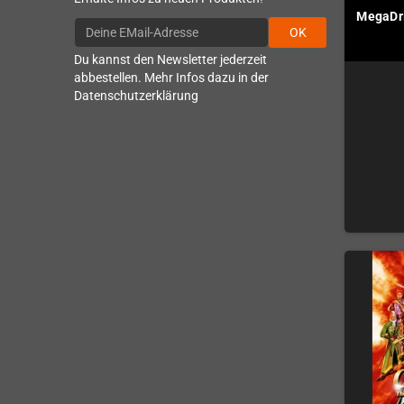
MegaDr
OK
Du kannst den Newsletter jederzeit
abbestellen. Mehr Infos dazu in der
Datenschutzerklärung