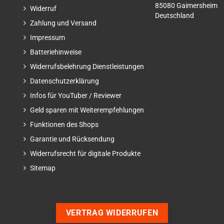
85080 Gaimersheim
Widerruf
Deutschland
Zahlung und Versand
Impressum
Batteriehinweise
Widerrufsbelehrung Dienstleistungen
Datenschutzerklärung
Infos für YouTuber / Reviewer
Geld sparen mit Weiterempfehlungen
Funktionen des Shops
Garantie und Rücksendung
Widerrufsrecht für digitale Produkte
Sitemap
VERTRAG WIDERRUFEN