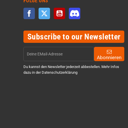
FOLGE UNS
Facebook
Twitter
YouTube
Discord
Subscribe to our Newsletter
Abonnieren
Du kannst den Newsletter jederzeit abbestellen. Mehr Infos
dazu in der Datenschutzerklärung