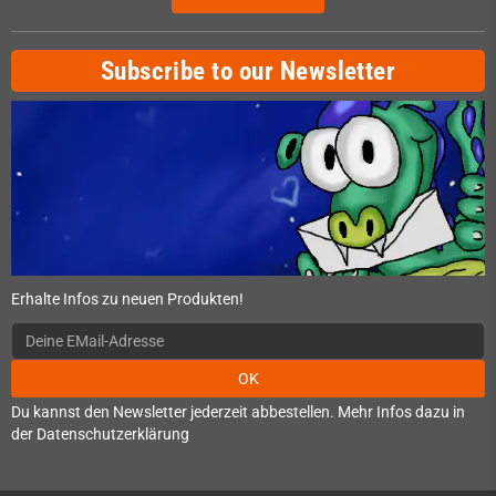
Subscribe to our Newsletter
Erhalte Infos zu neuen Produkten!
OK
Du kannst den Newsletter jederzeit abbestellen. Mehr Infos dazu in
der Datenschutzerklärung