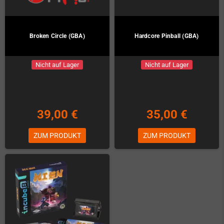
Broken Circle (GBA)
Hardcore Pinball (GBA)
Nicht auf Lager
Nicht auf Lager
39,00 €
35,00 €
ZUM PRODUKT
ZUM PRODUKT