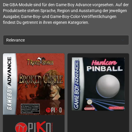
Die GBA-Module sind für den Game Boy Advance vorgesehen. Auf der
Produktseite stehen Sprache, Region und Ausstattung der jeweiligen
Ausgabe; Game-Boy- und Game-Boy-Color-Veröffentlichungen
findest Du getrennt in ihren eigenen Kategorien.
Relevance