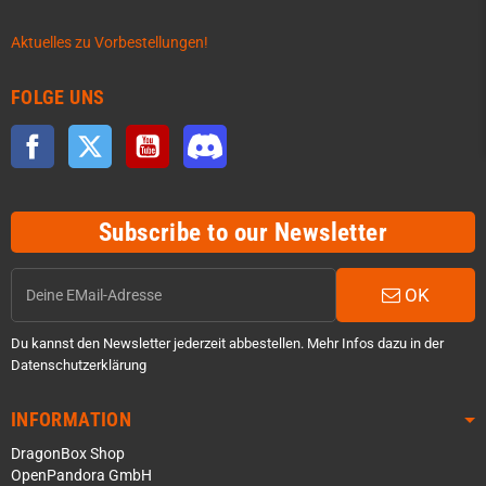
Aktuelles zu Vorbestellungen!
FOLGE UNS
Facebook
Twitter
YouTube
Discord
Subscribe to our Newsletter
OK
Du kannst den Newsletter jederzeit abbestellen. Mehr Infos dazu in der
Datenschutzerklärung
INFORMATION
DragonBox Shop
OpenPandora GmbH