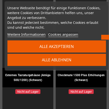
Unsere Webseite benötigt für einige Funktionen Cookies,
weitere Cookies von Drittanbietern helfen uns, unser
Angebot zu verbessern.
Du kannst jederzeit bestimmen, welche Cookies erlaubt
sind und welche nicht.
Weitere Informationen
Cookies anpassen
ALLE AKZEPTIEREN
ALLE ABLEHNEN
Externes Tastaturgehäuse (Amiga
Checkmate 1500 Plus Erhöhungen
500/1200) (Schwarz)
(Schwarz)
Nicht auf Lager
Nicht auf Lager