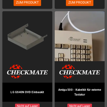
ZUM PRODUKT
ZUM PRODUKT
Amiga 500 - Kabelkit für externe
LG GS40N DVD Einbaukit
Tastatur
Nicht auf Lager
Nicht auf Lager