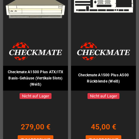
Checkmate A1500 Plus ATX/ITX
Checkmate A1500 Plus A500
Basis-Gehäuse (Vertikale Slots)
Rückblende (Weiß)
(Weiß)
Nicht auf Lager
Nicht auf Lager
279,00 €
45,00 €