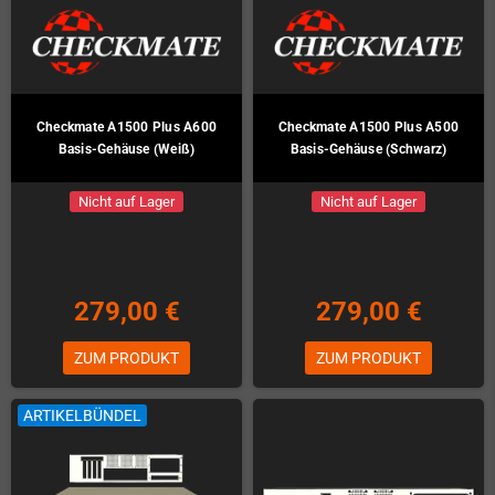
Checkmate A1500 Plus A600
Checkmate A1500 Plus A500
Basis-Gehäuse (Weiß)
Basis-Gehäuse (Schwarz)
Nicht auf Lager
Nicht auf Lager
279,00 €
279,00 €
ZUM PRODUKT
ZUM PRODUKT
ARTIKELBÜNDEL