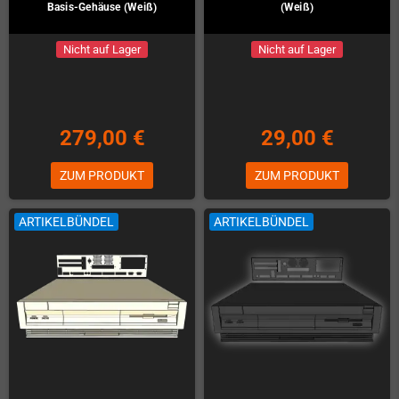
Basis-Gehäuse (Weiß)
(Weiß)
Nicht auf Lager
Nicht auf Lager
279,00 €
29,00 €
ZUM PRODUKT
ZUM PRODUKT
ARTIKELBÜNDEL
ARTIKELBÜNDEL