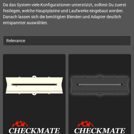
Da das System viele Konfigurationen unterstützt, solltest Du zuerst
festlegen, welche Hauptplatine und Laufwerke eingebaut werden.
Danach lassen sich die benötigten Blenden und Adapter deutlich
entspannter auswählen.
Relevance