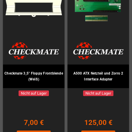
Checkmate 3,5" Floppy Frontblende
A500 ATX Netzteil und Zorro 2
(Weiß)
Interface Adapter
Nicht auf Lager
Nicht auf Lager
7,00 €
125,00 €