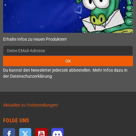
Erhalte Infos zu neuen Produkten!
OK
Du kannst den Newsletter jederzeit abbestellen. Mehr Infos dazu in
der Datenschutzerklärung
Aktuelles zu Vorbestellungen!
FOLGE UNS
Facebook
Twitter
YouTube
Discord