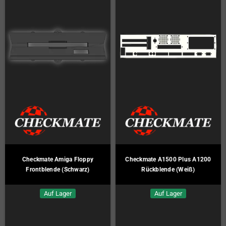
Checkmate Amiga Floppy
Checkmate A1500 Plus A1200
Frontblende (Schwarz)
Rückblende (Weiß)
Auf Lager
Auf Lager