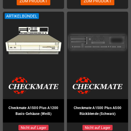
ZUM PRODUKT
ZUM PRODUKT
ARTIKELBÜNDEL
Checkmate A1500 Plus A1200
Checkmate A1500 Plus A500
Basis-Gehäuse (Weiß)
Rückblende (Schwarz)
Nicht auf Lager
Nicht auf Lager