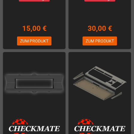
15,00 €
30,00 €
ZUM PRODUKT
ZUM PRODUKT