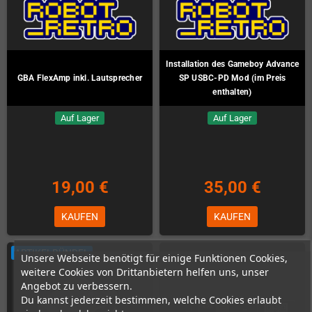
Installation des Gameboy Advance
GBA FlexAmp inkl. Lautsprecher
SP USBC-PD Mod (im Preis
enthalten)
Auf Lager
Auf Lager
19,00 €
35,00 €
KAUFEN
KAUFEN
ARTIKELBÜNDEL
Unsere Webseite benötigt für einige Funktionen Cookies,
weitere Cookies von Drittanbietern helfen uns, unser
Angebot zu verbessern.
Du kannst jederzeit bestimmen, welche Cookies erlaubt