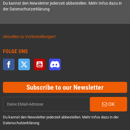
Du kannst den Newsletter jederzeit abbestellen. Mehr Infos dazu in
der Datenschutzerklärung
Aktuelles zu Vorbestellungen!
FOLGE UNS
Facebook
Twitter
YouTube
Discord
Subscribe to our Newsletter
OK
Du kannst den Newsletter jederzeit abbestellen. Mehr Infos dazu in der
Datenschutzerklärung