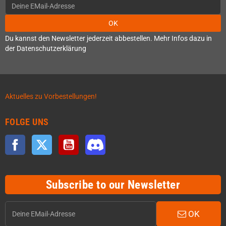
OK
Du kannst den Newsletter jederzeit abbestellen. Mehr Infos dazu in
der Datenschutzerklärung
Aktuelles zu Vorbestellungen!
FOLGE UNS
Facebook
Twitter
YouTube
Discord
Subscribe to our Newsletter
OK