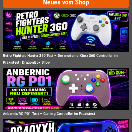
Neues vom Shop
Retro Fighters Hunter 360 Test – Der moderne Xbox 360 Controller im
Praxistest | DragonBox Shop
Anbernic RG P01 Test – Gaming Controller im Praxistest