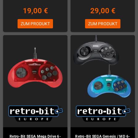
19,00 €
29,00 €
ZUM PRODUKT
ZUM PRODUKT
Retro-Bit SEGA Mega Drive 6-
Retro-Bit SEGA Genesis / MD 6-