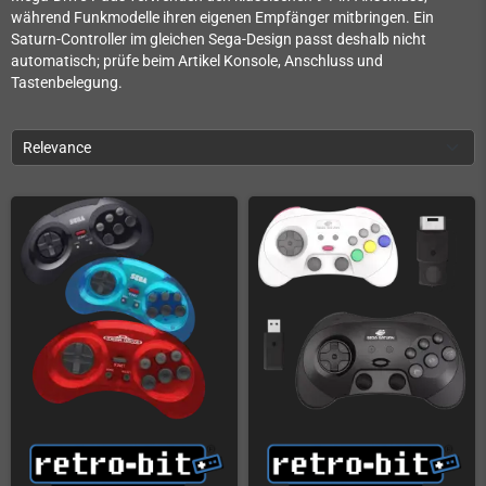
während Funkmodelle ihren eigenen Empfänger mitbringen. Ein
Saturn-Controller im gleichen Sega-Design passt deshalb nicht
automatisch; prüfe beim Artikel Konsole, Anschluss und
Tastenbelegung.
Relevance