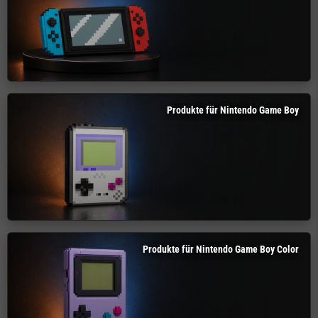
Produkte für Nintendo Game Boy
Produkte für Nintendo Game Boy Color