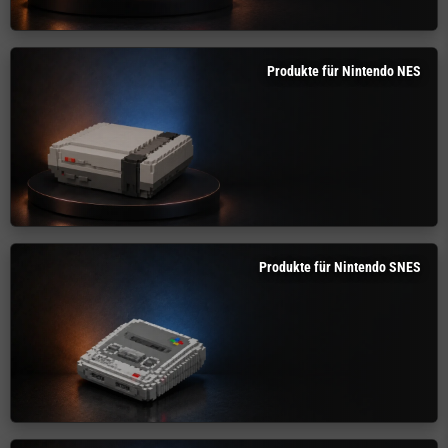
Produkte für Nintendo NES
Produkte für Nintendo SNES