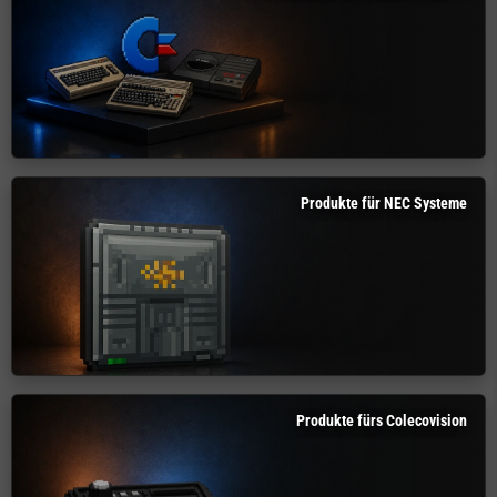
Produkte für NEC Systeme
Produkte fürs Colecovision