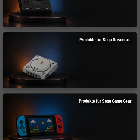
Produkte für Sega Dreamcast
Produkte für Sega Game Gear