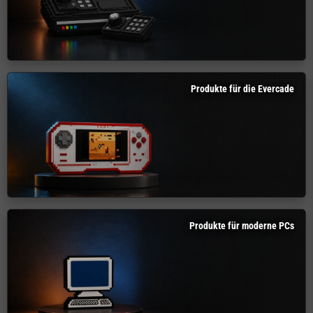
Produkte für die Evercade
Produkte für moderne PCs