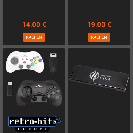
14,00 €
19,00 €
KAUFEN
KAUFEN