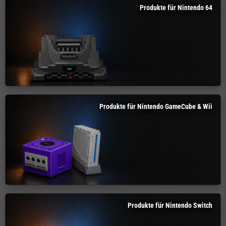
Produkte für Nintendo 64
Produkte für Nintendo GameCube & Wii
Produkte für Nintendo Switch