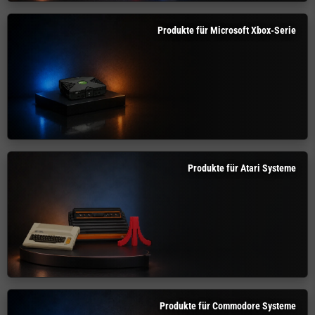
Produkte für Microsoft Xbox-Serie
Produkte für Atari Systeme
Produkte für Commodore Systeme