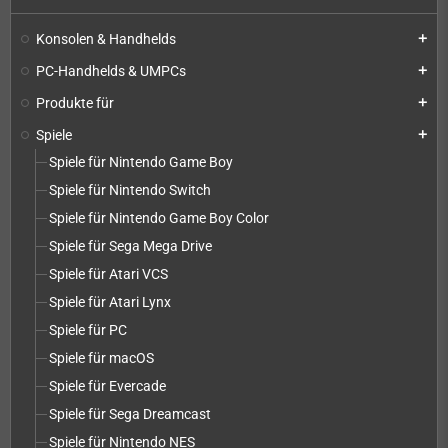
Konsolen & Handhelds
add
PC-Handhelds & UMPCs
add
Produkte für
add
Spiele
add
Spiele für Nintendo Game Boy
Spiele für Nintendo Switch
Spiele für Nintendo Game Boy Color
Spiele für Sega Mega Drive
Spiele für Atari VCS
Spiele für Atari Lynx
Spiele für PC
Spiele für macOS
Spiele für Evercade
Spiele für Sega Dreamcast
Spiele für Nintendo NES