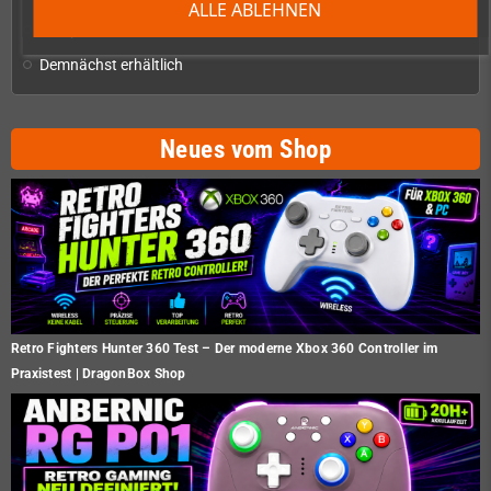
ALLE ABLEHNEN
Restposten
Demnächst erhältlich
Neues vom Shop
Retro Fighters Hunter 360 Test – Der moderne Xbox 360 Controller im
Praxistest | DragonBox Shop