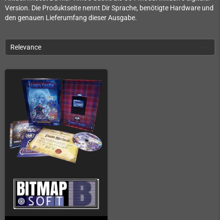
Version. Die Produktseite nennt Dir Sprache, benötigte Hardware und
den genauen Lieferumfang dieser Ausgabe.
Relevance