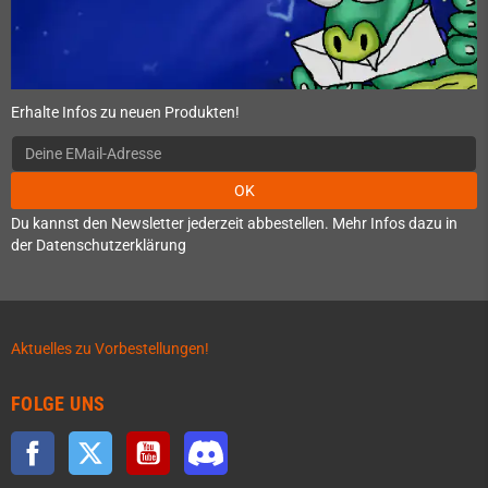
Erhalte Infos zu neuen Produkten!
OK
Du kannst den Newsletter jederzeit abbestellen. Mehr Infos dazu in
der Datenschutzerklärung
Aktuelles zu Vorbestellungen!
FOLGE UNS
Facebook
Twitter
YouTube
Discord