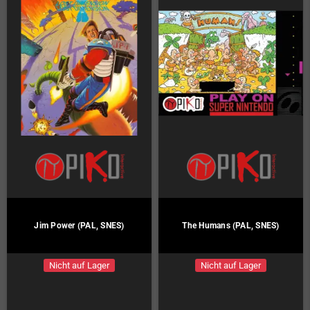
Jim Power (PAL, SNES)
The Humans (PAL, SNES)
Nicht auf Lager
Nicht auf Lager