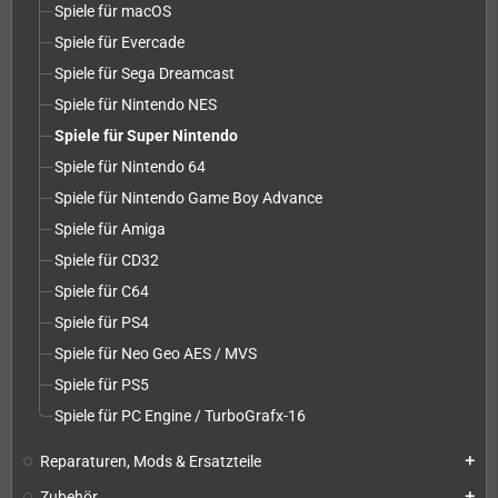
Spiele für macOS
Spiele für Evercade
Spiele für Sega Dreamcast
Spiele für Nintendo NES
Spiele für Super Nintendo
Spiele für Nintendo 64
Spiele für Nintendo Game Boy Advance
Spiele für Amiga
Spiele für CD32
Spiele für C64
Spiele für PS4
Spiele für Neo Geo AES / MVS
Spiele für PS5
Spiele für PC Engine / TurboGrafx-16
Reparaturen, Mods & Ersatzteile
add
Zubehör
add