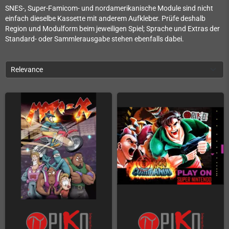
SNES-, Super-Famicom- und nordamerikanische Module sind nicht
einfach dieselbe Kassette mit anderem Aufkleber. Prüfe deshalb
Region und Modulform beim jeweiligen Spiel; Sprache und Extras der
Standard- oder Sammlerausgabe stehen ebenfalls dabei.
Relevance