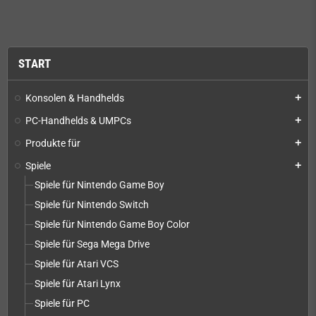
START
Konsolen & Handhelds
add
PC-Handhelds & UMPCs
add
Produkte für
add
Spiele
add
Spiele für Nintendo Game Boy
Spiele für Nintendo Switch
Spiele für Nintendo Game Boy Color
Spiele für Sega Mega Drive
Spiele für Atari VCS
Spiele für Atari Lynx
Spiele für PC