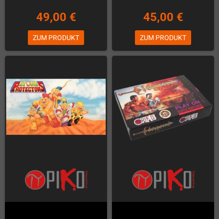
49,00 €
45,00 €
ZUM PRODUKT
ZUM PRODUKT