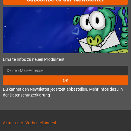
Erhalte Infos zu neuen Produkten!
OK
Du kannst den Newsletter jederzeit abbestellen. Mehr Infos dazu in
der Datenschutzerklärung
Aktuelles zu Vorbestellungen!