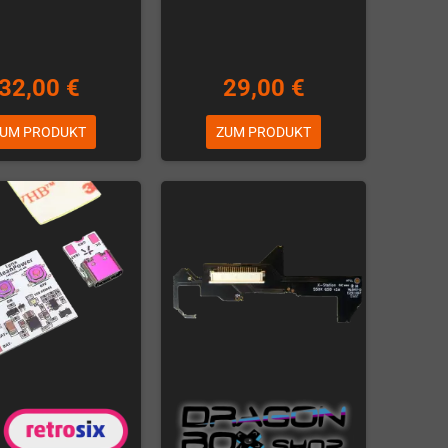
32,00 €
29,00 €
UM PRODUKT
ZUM PRODUKT