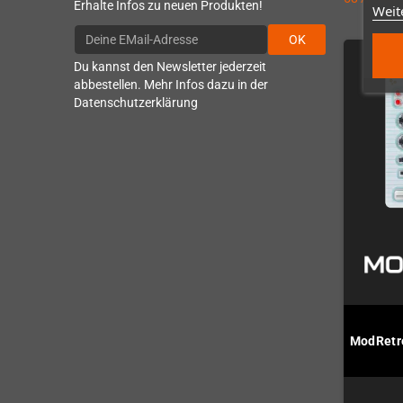
Erhalte Infos zu neuen Produkten!
Weit
OK
Du kannst den Newsletter jederzeit
abbestellen. Mehr Infos dazu in der
Datenschutzerklärung
ModRetro