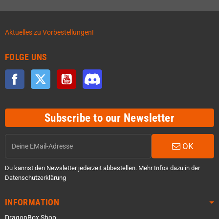
Aktuelles zu Vorbestellungen!
FOLGE UNS
Facebook
Twitter
YouTube
Discord
Subscribe to our Newsletter
OK
Du kannst den Newsletter jederzeit abbestellen. Mehr Infos dazu in der
Datenschutzerklärung
INFORMATION
DragonBox Shop