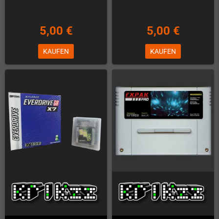
5,00 €
5,00 €
KAUFEN
KAUFEN