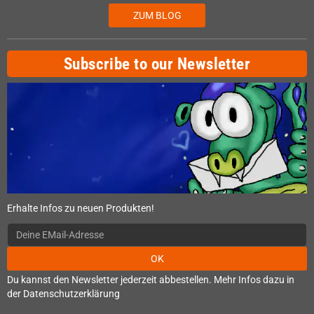
ZUM BLOG
Subscribe to our Newsletter
Erhalte Infos zu neuen Produkten!
OK
Du kannst den Newsletter jederzeit abbestellen. Mehr Infos dazu in
der Datenschutzerklärung