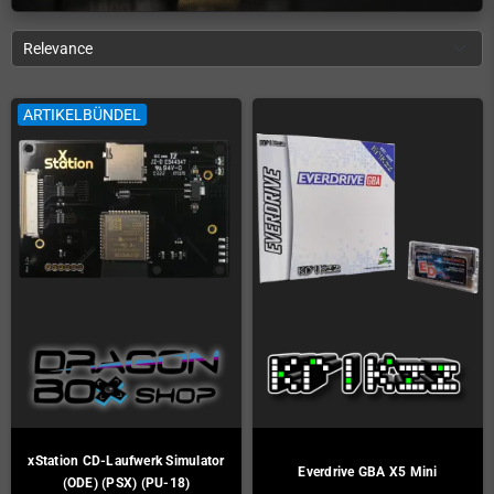
Relevance
ARTIKELBÜNDEL
xStation CD-Laufwerk Simulator
Everdrive GBA X5 Mini
(ODE) (PSX) (PU-18)