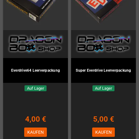
Everdrive64 Leerverpackung
Super Everdrive Leerverpackung
Auf Lager
Auf Lager
4,00 €
5,00 €
KAUFEN
KAUFEN