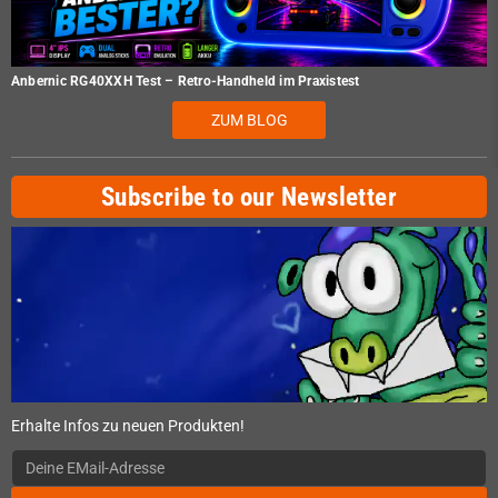
Anbernic RG40XXH Test – Retro-Handheld im Praxistest
ZUM BLOG
Subscribe to our Newsletter
Erhalte Infos zu neuen Produkten!