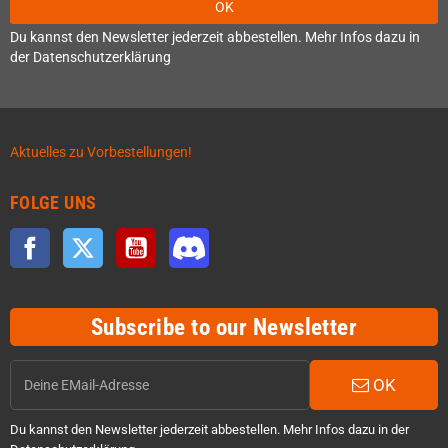
OK
Du kannst den Newsletter jederzeit abbestellen. Mehr Infos dazu in
der Datenschutzerklärung
Aktuelles zu Vorbestellungen!
FOLGE UNS
Facebook
Twitter
YouTube
Discord
Subscribe to our Newsletter
OK
Du kannst den Newsletter jederzeit abbestellen. Mehr Infos dazu in der