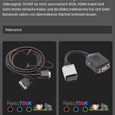
Videosignal. SCART ist nicht automatisch RGB, HDMI-Kabel sind
nicht immer einfache Kabel, und die Elektronikbranche hat sich beim
Benennen selten von übertriebener Klarheit bremsen lassen.
Relevance