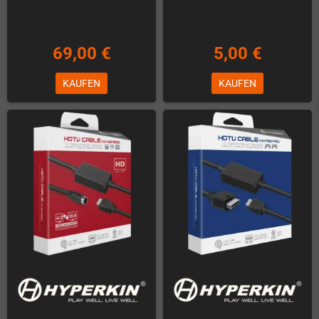
69,00 €
5,00 €
KAUFEN
KAUFEN