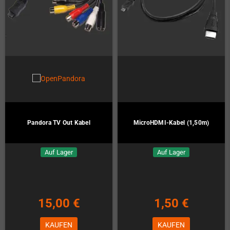
Pandora TV Out Kabel
MicroHDMI-Kabel (1,50m)
Auf Lager
Auf Lager
15,00 €
1,50 €
KAUFEN
KAUFEN