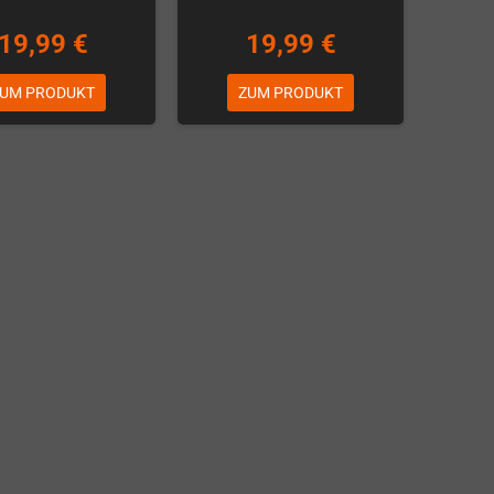
19,99 €
19,99 €
UM PRODUKT
ZUM PRODUKT