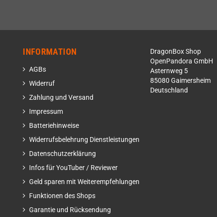
INFORMATION
DragonBox Shop
OpenPandora GmbH
AGBs
Asternweg 5
85080 Gaimersheim
Widerruf
Deutschland
Zahlung und Versand
Impressum
Batteriehinweise
Widerrufsbelehrung Dienstleistungen
Datenschutzerklärung
Infos für YouTuber / Reviewer
Geld sparen mit Weiterempfehlungen
Funktionen des Shops
Garantie und Rücksendung