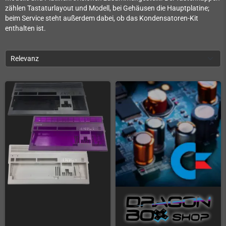
zählen Tastaturlayout und Modell, bei Gehäusen die Hauptplatine;
beim Service steht außerdem dabei, ob das Kondensatoren-Kit
enthalten ist.
Relevanz