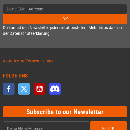
OK
Du kannst den Newsletter jederzeit abbestellen. Mehr Infos dazu in
der Datenschutzerklärung
Aktuelles zu Vorbestellungen!
FOLGE UNS
Facebook
Twitter
YouTube
Discord
Subscribe to our Newsletter
OK