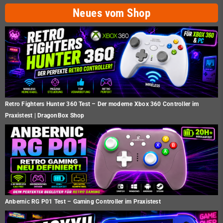
Neues vom Shop
Retro Fighters Hunter 360 Test – Der moderne Xbox 360 Controller im
Praxistest | DragonBox Shop
Anbernic RG P01 Test – Gaming Controller im Praxistest