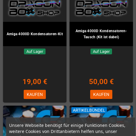
Amiga 4000D Kondensatoren-
Amiga 4000D Kondensatoren-Kit
Tausch (Kit ist dabei)
Auf Lager
Auf Lager
19,00 €
50,00 €
KAUFEN
KAUFEN
ARTIKELBÜNDEL
Unsere Webseite benötigt für einige Funktionen Cookies,
weitere Cookies von Drittanbietern helfen uns, unser