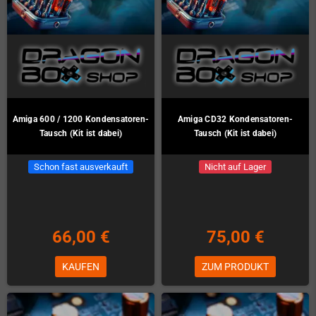
Amiga 600 / 1200 Kondensatoren-
Amiga CD32 Kondensatoren-
Tausch (Kit ist dabei)
Tausch (Kit ist dabei)
Schon fast ausverkauft
Nicht auf Lager
66,00 €
75,00 €
KAUFEN
ZUM PRODUKT