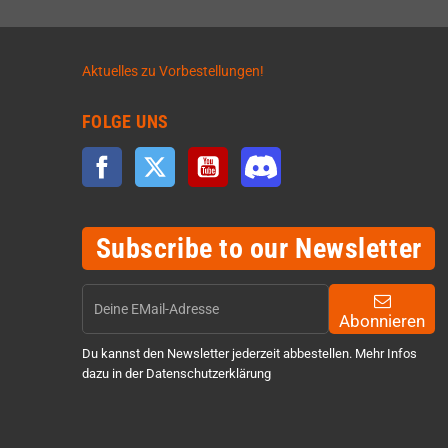
Aktuelles zu Vorbestellungen!
FOLGE UNS
Facebook
Twitter
YouTube
Discord
Subscribe to our Newsletter
Abonnieren
Du kannst den Newsletter jederzeit abbestellen. Mehr Infos
dazu in der Datenschutzerklärung