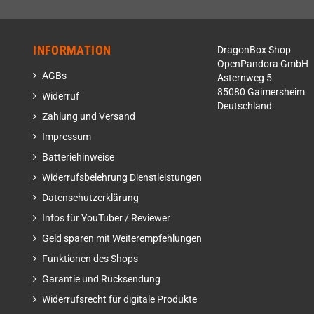
INFORMATION
DragonBox Shop
OpenPandora GmbH
AGBs
Asternweg 5
85080 Gaimersheim
Widerruf
Deutschland
Zahlung und Versand
Impressum
Batteriehinweise
Widerrufsbelehrung Dienstleistungen
Datenschutzerklärung
Infos für YouTuber / Reviewer
Geld sparen mit Weiterempfehlungen
Funktionen des Shops
Garantie und Rücksendung
Widerrufsrecht für digitale Produkte